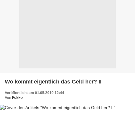
Wo kommt eigentlich das Geld her? II
Veröffentlicht am 01.05.2010 12:44
Von
Fokko