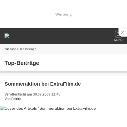
Werbung
MENU
Zuhause
» Top-Beiträge
Top-Beiträge
Sommeraktion bei ExtraFilm.de
Veröffentlicht am 30.07.2009 12:45
Von
Fokko