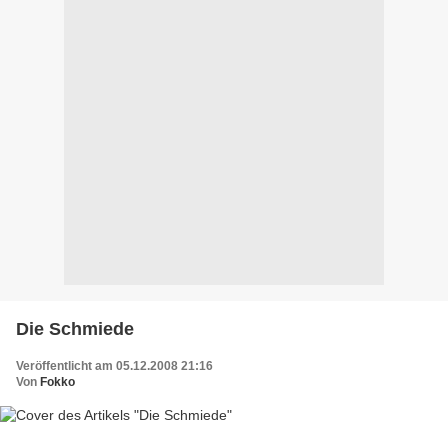
Die Schmiede
Veröffentlicht am 05.12.2008 21:16
Von
Fokko