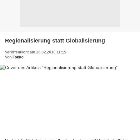
Regionalisierung statt Globalisierung
Veröffentlicht am 26.02.2010 11:15
Von
Fokko