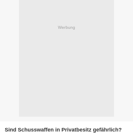
Werbung
Sind Schusswaffen in Privatbesitz gefährlich?