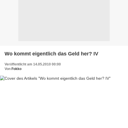
Wo kommt eigentlich das Geld her? IV
Veröffentlicht am 14.05.2010 00:00
Von
Fokko