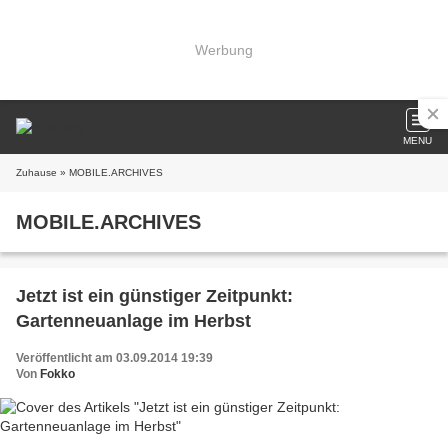
Werbung
MENU
Zuhause
» MOBILE.ARCHIVES
MOBILE.ARCHIVES
Jetzt ist ein günstiger Zeitpunkt:
Gartenneuanlage im Herbst
Veröffentlicht am 03.09.2014 19:39
Von
Fokko