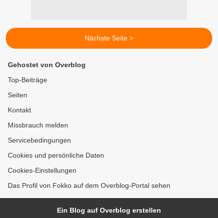
Nächste Seite >
Gehostet von Overblog
Top-Beiträge
Seiten
Kontakt
Missbrauch melden
Servicebedingungen
Cookies und persönliche Daten
Cookies-Einstellungen
Das Profil von Fokko auf dem Overblog-Portal sehen
Ein Blog auf Overblog erstellen