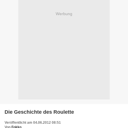
Werbung
Die Geschichte des Roulette
Veröffentlicht am 04.06.2012 08:51
Von
Fokko