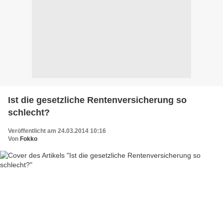
Ist die gesetzliche Rentenversicherung so
schlecht?
Veröffentlicht am 24.03.2014 10:16
Von
Fokko