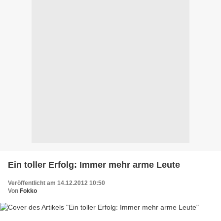
Ein toller Erfolg: Immer mehr arme Leute
Veröffentlicht am 14.12.2012 10:50
Von
Fokko