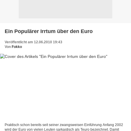
Ein Populärer Irrtum über den Euro
Veröffentlicht am 12.06.2010 19:43
Von
Fokko
Praktisch schon bereits seit seiner zwangsweisen Einführung Anfang 2002
wird der Euro von vielen Leuten sarkastisch als Teuro bezeichnet. Damit