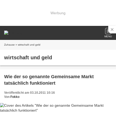
Werbung
MENU
Zuhause
» wirtschaft und geld
wirtschaft und geld
Wie der so genannte Gemeinsame Markt
tatsächlich funktioniert
Veröffentlicht am 03.10.2011 10:16
Von
Fokko