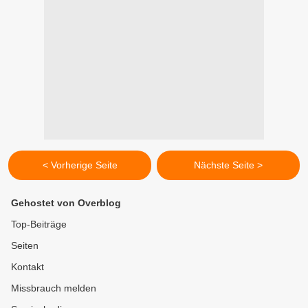
< Vorherige Seite
Nächste Seite >
Gehostet von Overblog
Top-Beiträge
Seiten
Kontakt
Missbrauch melden