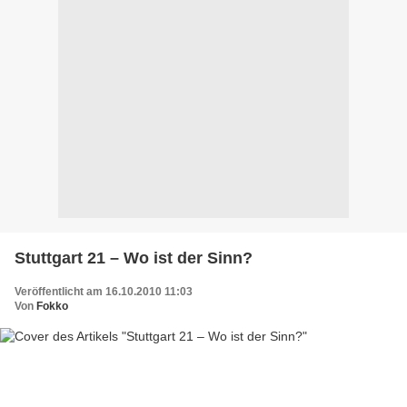
Stuttgart 21 – Wo ist der Sinn?
Veröffentlicht am 16.10.2010 11:03
Von
Fokko