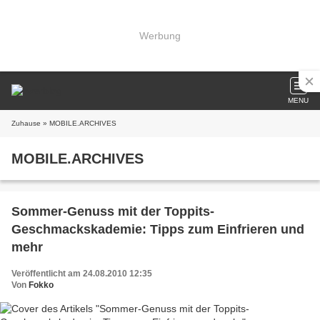
Werbung
MENU
Zuhause
» MOBILE.ARCHIVES
MOBILE.ARCHIVES
Sommer-Genuss mit der Toppits-
Geschmackskademie: Tipps zum Einfrieren und
mehr
Veröffentlicht am 24.08.2010 12:35
Von
Fokko