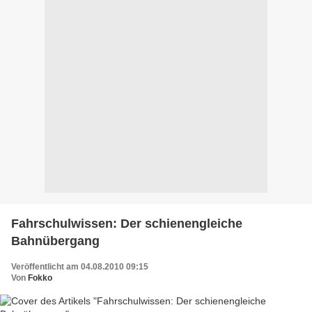
Fahrschulwissen: Der schienengleiche
Bahnübergang
Veröffentlicht am 04.08.2010 09:15
Von
Fokko