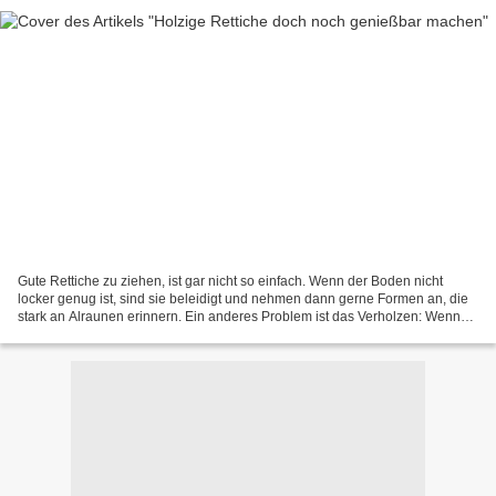
Gute Rettiche zu ziehen, ist gar nicht so einfach. Wenn der Boden nicht
locker genug ist, sind sie beleidigt und nehmen dann gerne Formen an, die
stark an Alraunen erinnern. Ein anderes Problem ist das Verholzen: Wenn
man die Rettiche zu früh erntet,...