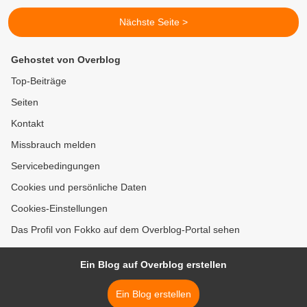
Nächste Seite >
Gehostet von Overblog
Top-Beiträge
Seiten
Kontakt
Missbrauch melden
Servicebedingungen
Cookies und persönliche Daten
Cookies-Einstellungen
Das Profil von Fokko auf dem Overblog-Portal sehen
Ein Blog auf Overblog erstellen
Ein Blog erstellen