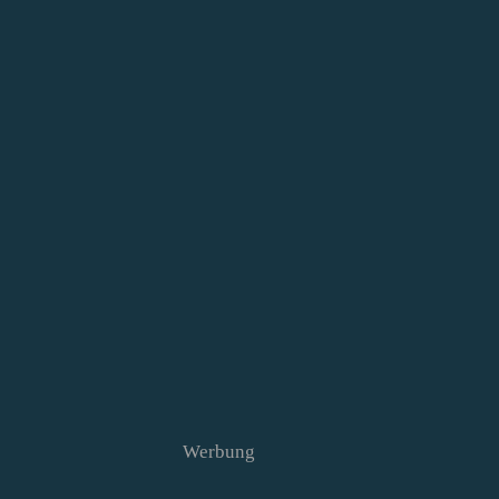
Werbung