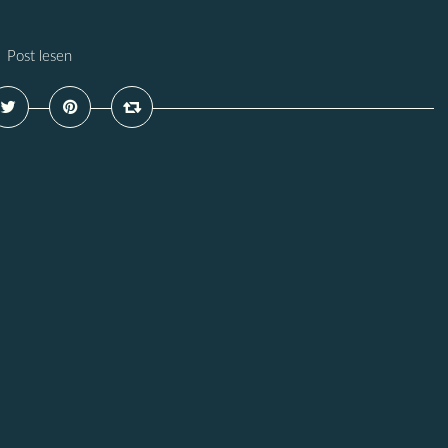
Post lesen