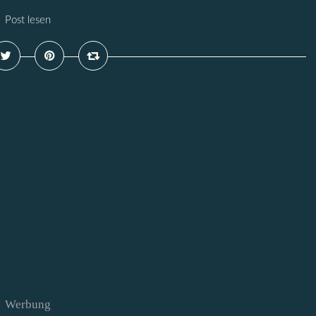
Post lesen
Werbung