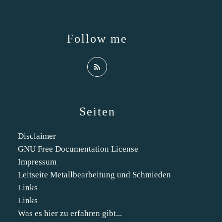
Follow me
Seiten
Disclaimer
GNU Free Documentation License
Impressum
Leitseite Metallbearbeitung und Schmieden
Links
Links
Was es hier zu erfahren gibt...