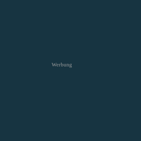
Werbung