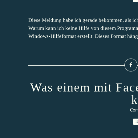
Diese Meldung habe ich gerade bekommen, als ich
Warum kann ich keine Hilfe von diesem Programm
Windows-Hilfeformat erstellt. Dieses Format hängt
Was einem mit Face
k
Com
1