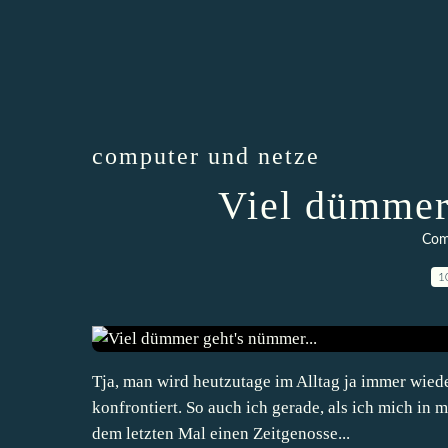
computer und netze
Viel dümmer
Com
1
Tja, man wird heutzutage im Alltag ja immer wiede
konfrontiert. So auch ich gerade, als ich mich in m
dem letzten Mal einen Zeitgenosse...