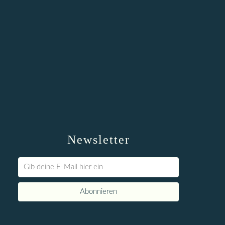
Newsletter