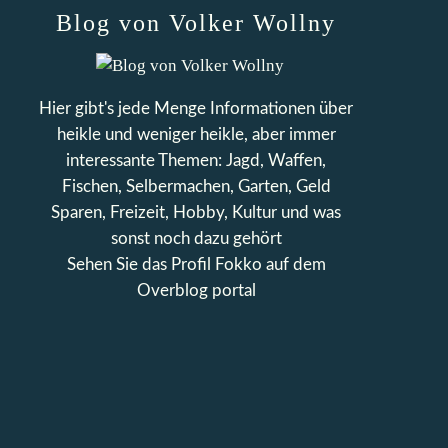
Blog von Volker Wollny
Hier gibt's jede Menge Informationen über
heikle und weniger heikle, aber immer
interessante Themen: Jagd, Waffen,
Fischen, Selbermachen, Garten, Geld
Sparen, Freizeit, Hobby, Kultur und was
sonst noch dazu gehört
Sehen Sie das Profil
Fokko
auf dem
Overblog portal