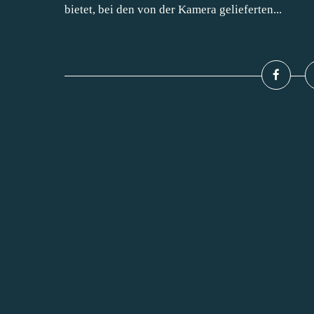
bietet, bei den von der Kamera gelieferten...