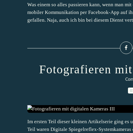
Was einem so alles passieren kann, wenn man mit
mobiler Kommunikation per Facebook-App auf ihre
gefallen. Naja, auch ich bin bei diesem Dienst vertr
Fotografieren mit
Com
0
Im ersten Teil dieser kleinen Artikelserie ging 
Teil waren Digitale Spiegelreflex-Systemkameras