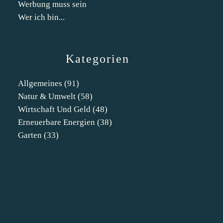
Werbung muss sein
Wer ich bin...
Kategorien
Allgemeines
(91)
Natur & Umwelt
(58)
Wirtschaft Und Geld
(48)
Erneuerbare Energien
(38)
Garten
(33)