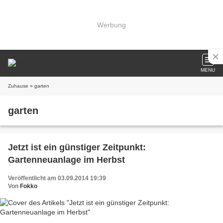
Werbung
MENU
Zuhause
» garten
garten
Jetzt ist ein günstiger Zeitpunkt:
Gartenneuanlage im Herbst
Veröffentlicht am 03.09.2014 19:39
Von
Fokko