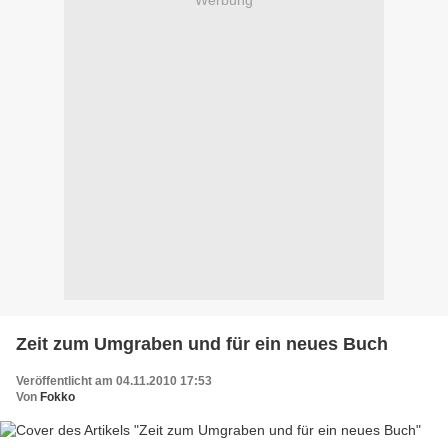
Zeit zum Umgraben und für ein neues Buch
Veröffentlicht am 04.11.2010 17:53
Von
Fokko