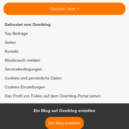
Nächste Seite >
Gehostet von Overblog
Top-Beiträge
Seiten
Kontakt
Missbrauch melden
Servicebedingungen
Cookies und persönliche Daten
Cookies-Einstellungen
Das Profil von Fokko auf dem Overblog-Portal sehen
Ein Blog auf Overblog erstellen
Ein Blog erstellen