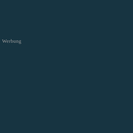
Werbung