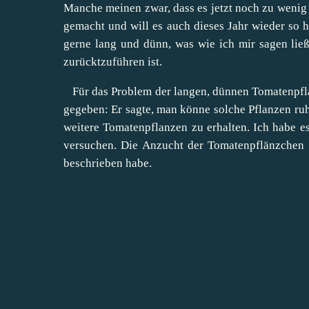
Manche meinen zwar, dass es jetzt noch zu wenig 
gemacht und will es auch dieses Jahr wieder so 
gerne lang und dünn, was wie ich mir sagen lie
zurücktzuführen ist.
Für das Problem der langen, dünnen Tomatenpfla
gegeben: Er sagte, man könne solche Pflanzen ru
weitere Tomatenpflanzen zu erhalten. Ich habe es
versuchen. Die Anzucht der Tomatenpflänzchen g
beschrieben
habe.