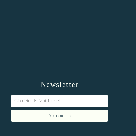
Newsletter