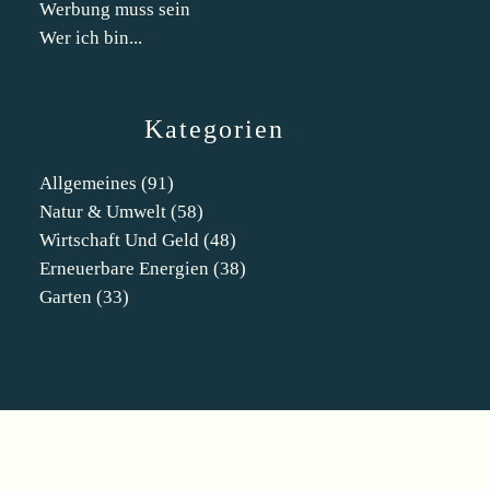
Werbung muss sein
Wer ich bin...
Kategorien
Allgemeines
(91)
Natur & Umwelt
(58)
Wirtschaft Und Geld
(48)
Erneuerbare Energien
(38)
Garten
(33)