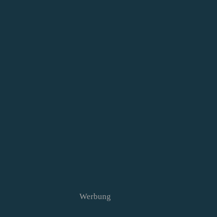
Werbung