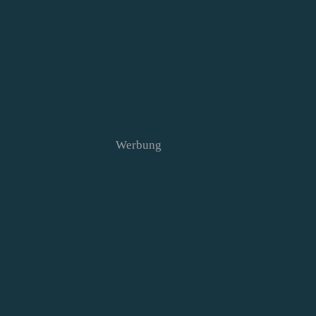
Werbung