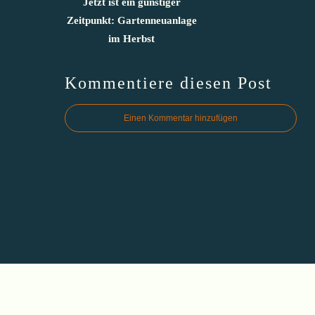
Jetzt ist ein günstiger
Zeitpunkt: Gartenneuanlage
im Herbst
Kommentiere diesen Post
Einen Kommentar hinzufügen