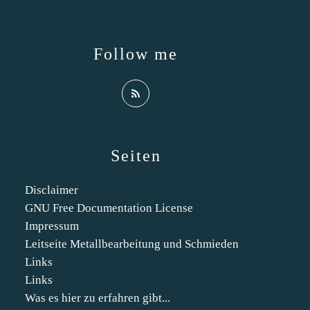
Follow me
Seiten
Disclaimer
GNU Free Documentation License
Impressum
Leitseite Metallbearbeitung und Schmieden
Links
Links
Was es hier zu erfahren gibt...