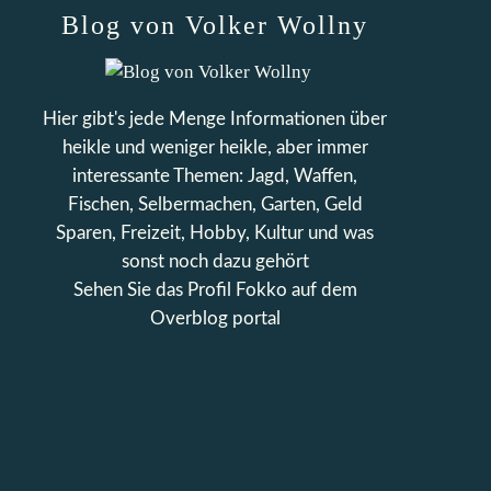
Blog von Volker Wollny
Hier gibt's jede Menge Informationen über
heikle und weniger heikle, aber immer
interessante Themen: Jagd, Waffen,
Fischen, Selbermachen, Garten, Geld
Sparen, Freizeit, Hobby, Kultur und was
sonst noch dazu gehört
Sehen Sie das Profil
Fokko
auf dem
Overblog portal