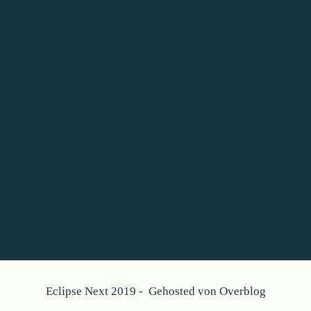
Eclipse Next 2019 - Gehosted von
Overblog