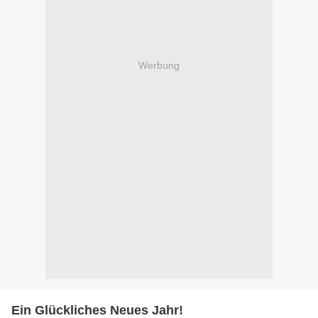
Werbung
Ein Glückliches Neues Jahr!