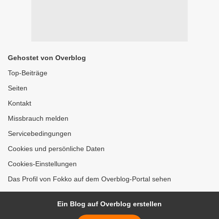
Gehostet von Overblog
Top-Beiträge
Seiten
Kontakt
Missbrauch melden
Servicebedingungen
Cookies und persönliche Daten
Cookies-Einstellungen
Das Profil von Fokko auf dem Overblog-Portal sehen
Ein Blog auf Overblog erstellen