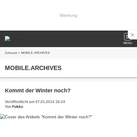
Werbung
MENU
Zuhause
» MOBILE.ARCHIVES
MOBILE.ARCHIVES
Kommt der Winter noch?
Veröffentlicht am 07.01.2014 16:24
Von
Fokko