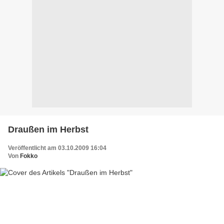
Draußen im Herbst
Veröffentlicht am 03.10.2009 16:04
Von
Fokko