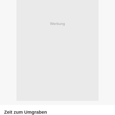
Werbung
Zeit zum Umgraben