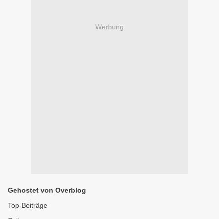
Werbung
Gehostet von Overblog
Top-Beiträge