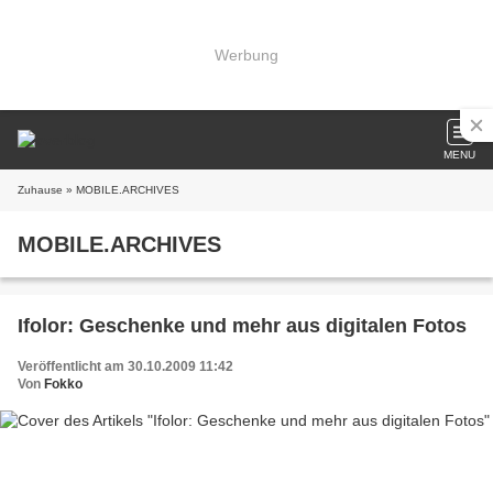
Werbung
MENU
Zuhause
» MOBILE.ARCHIVES
MOBILE.ARCHIVES
Ifolor: Geschenke und mehr aus digitalen Fotos
Veröffentlicht am 30.10.2009 11:42
Von
Fokko