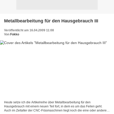
Metallbearbeitung für den Hausgebrauch III
Veröffentlicht am 16.04.2009 11:08
Von
Fokko
Heute setze ich die Artikelreihe über Metallbearbeitung für den
Hausgebrauch mit einem neuen Teil fort, in dem es um das Feilen geht.
Auch im Zeitalter der CNC-Fräsmaschinen liegt noch die eine oder andere