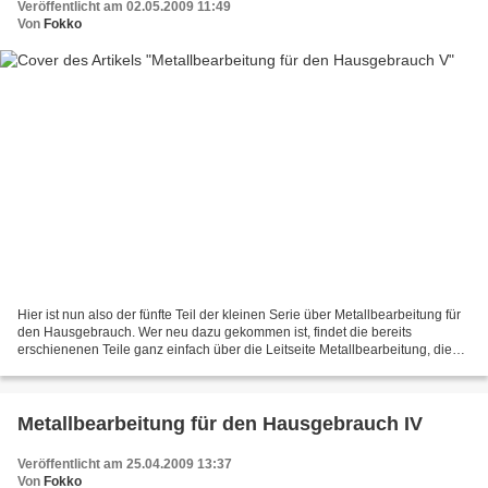
Veröffentlicht am 02.05.2009 11:49
Von
Fokko
Hier ist nun also der fünfte Teil der kleinen Serie über Metallbearbeitung für
den Hausgebrauch. Wer neu dazu gekommen ist, findet die bereits
erschienenen Teile ganz einfach über die Leitseite Metallbearbeitung, die
ich letzte Woche eingerichtet habe,...
Metallbearbeitung für den Hausgebrauch IV
Veröffentlicht am 25.04.2009 13:37
Von
Fokko