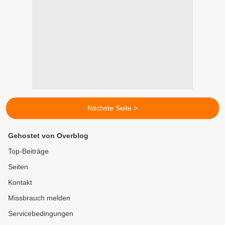
Nächste Seite >
Gehostet von Overblog
Top-Beiträge
Seiten
Kontakt
Missbrauch melden
Servicebedingungen