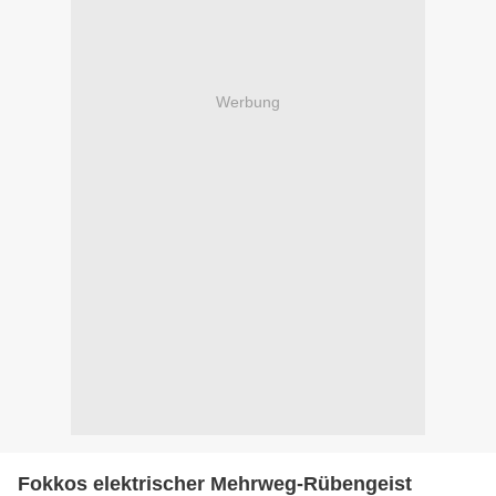
Werbung
Fokkos elektrischer Mehrweg-Rübengeist