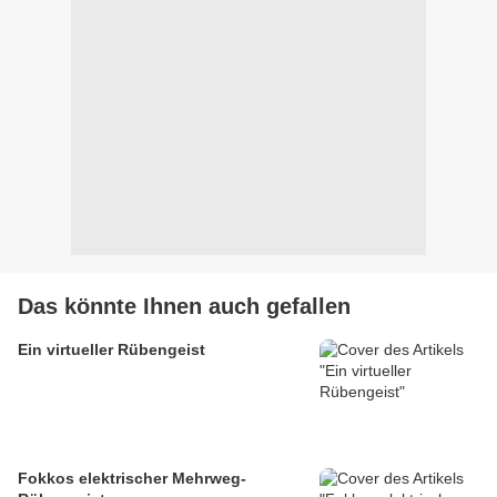
Das könnte Ihnen auch gefallen
Ein virtueller Rübengeist
Fokkos elektrischer Mehrweg-