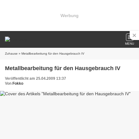
Werbung
MENU
Zuhause
» Metallbearbeitung für den Hausgebrauch IV
Metallbearbeitung für den Hausgebrauch IV
Veröffentlicht am 25.04.2009 13:37
Von
Fokko