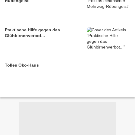
Rübengeist
Praktische Hilfe gegen das
Glühbirnenverbot...
Tolles Öko-Haus