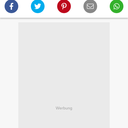
Werbung