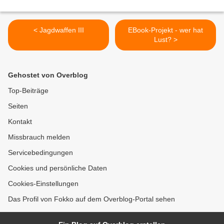
< Jagdwaffen III
EBook-Projekt - wer hat
Lust? >
Gehostet von Overblog
Top-Beiträge
Seiten
Kontakt
Missbrauch melden
Servicebedingungen
Cookies und persönliche Daten
Cookies-Einstellungen
Das Profil von Fokko auf dem Overblog-Portal sehen