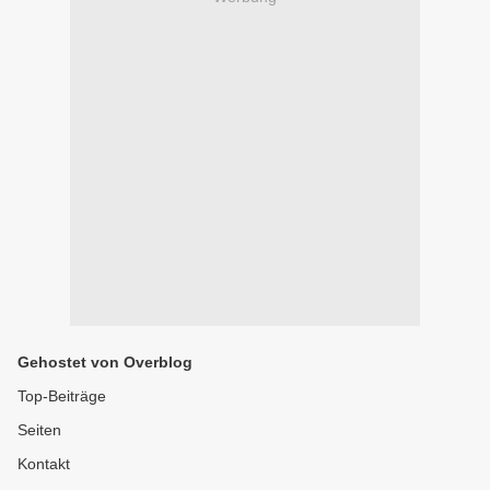
Gehostet von Overblog
Top-Beiträge
Seiten
Kontakt