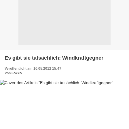
Es gibt sie tatsächlich: Windkraftgegner
Veröffentlicht am 10.05.2012 15:47
Von
Fokko