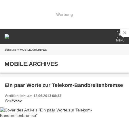
Werbung
MENU
Zuhause
» MOBILE.ARCHIVES
MOBILE.ARCHIVES
Ein paar Worte zur Telekom-Bandbreitenbremse
Veröffentlicht am 13.06.2013 08:33
Von
Fokko