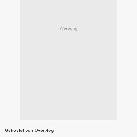
Werbung
Gehostet von Overblog