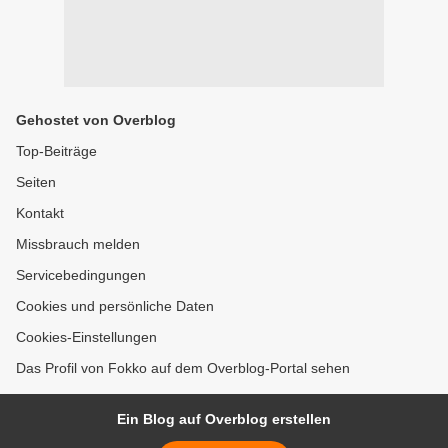
Gehostet von Overblog
Top-Beiträge
Seiten
Kontakt
Missbrauch melden
Servicebedingungen
Cookies und persönliche Daten
Cookies-Einstellungen
Das Profil von Fokko auf dem Overblog-Portal sehen
Ein Blog auf Overblog erstellen