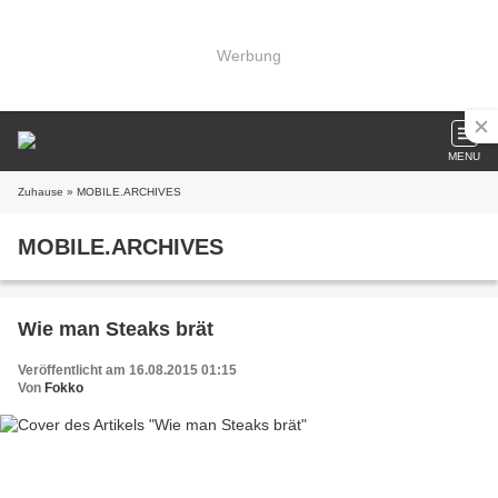
Werbung
MENU
Zuhause
» MOBILE.ARCHIVES
MOBILE.ARCHIVES
Wie man Steaks brät
Veröffentlicht am 16.08.2015 01:15
Von
Fokko