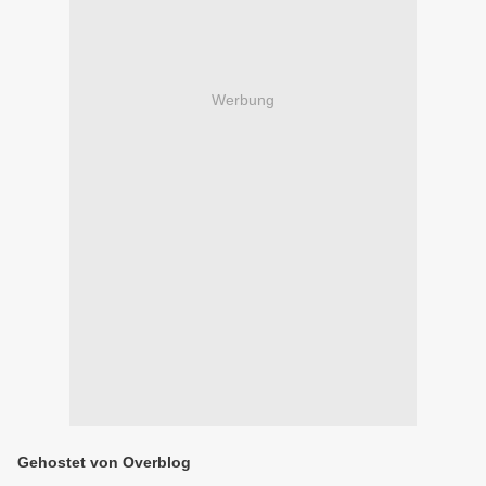
Werbung
Gehostet von Overblog