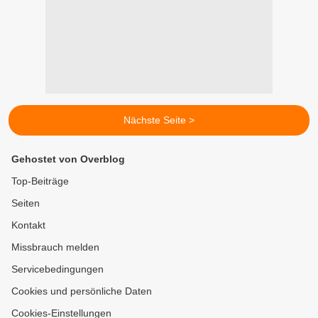
Nächste Seite >
Gehostet von Overblog
Top-Beiträge
Seiten
Kontakt
Missbrauch melden
Servicebedingungen
Cookies und persönliche Daten
Cookies-Einstellungen