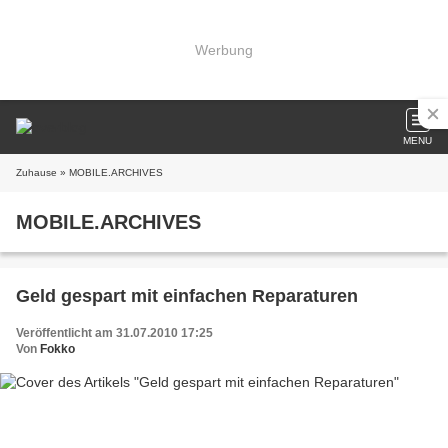
Werbung
MENU
Zuhause
» MOBILE.ARCHIVES
MOBILE.ARCHIVES
Geld gespart mit einfachen Reparaturen
Veröffentlicht am 31.07.2010 17:25
Von
Fokko