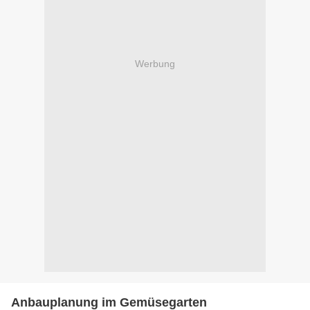
Werbung
Anbauplanung im Gemüsegarten