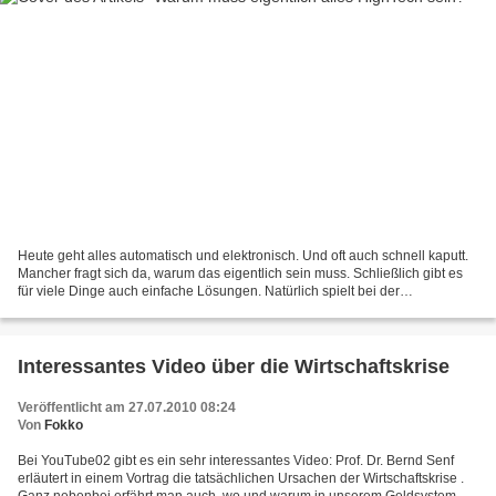
Heute geht alles automatisch und elektronisch. Und oft auch schnell kaputt.
Mancher fragt sich da, warum das eigentlich sein muss. Schließlich gibt es
für viele Dinge auch einfache Lösungen. Natürlich spielt bei der
Übertechnisierung unserer Lebenswelt...
Interessantes Video über die Wirtschaftskrise
Veröffentlicht am 27.07.2010 08:24
Von
Fokko
Bei YouTube02 gibt es ein sehr interessantes Video: Prof. Dr. Bernd Senf
erläutert in einem Vortrag die tatsächlichen Ursachen der Wirtschaftskrise .