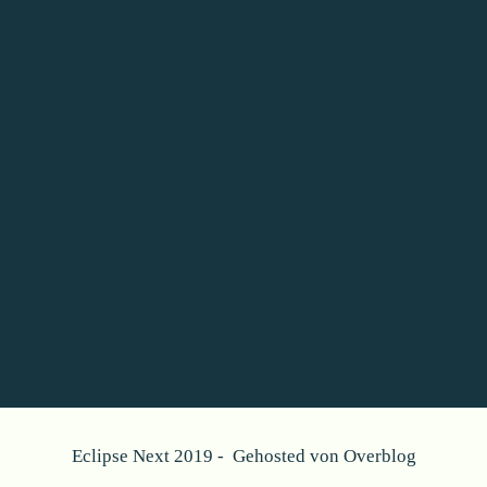
Eclipse Next 2019 - Gehosted von
Overblog