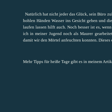
Natürlich hat nicht jeder das Glück, sein Büro zu
hohlen Händen Wasser ins Gesicht geben und die
laufen lassen hilft auch. Noch besser ist es, we
ich in meiner Jugend noch als Maurer gearbeite
damit wir den Mörtel anfeuchten konnten. Dieses 
Mehr
Tipps für heiße Tage
gibt es in meinem Artik