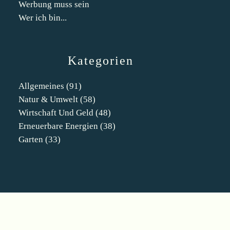
Werbung muss sein
Wer ich bin...
Kategorien
Allgemeines
(91)
Natur & Umwelt
(58)
Wirtschaft Und Geld
(48)
Erneuerbare Energien
(38)
Garten
(33)