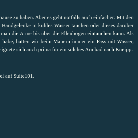
hause zu haben. Aber es geht notfalls auch einfacher: Mit den
 Handgelenke in kühles Wasser tauchen oder dieses darüber
nn man die Arme bis über die Ellenbogen eintauchen kann. Als
t habe, hatten wir beim Mauern immer ein Fass mit Wasser,
eignete sich auch prima für ein solches Armbad nach Kneipp.
el auf Suite101.