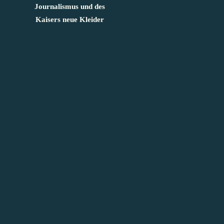
Journalismus und des
Kaisers neue Kleider