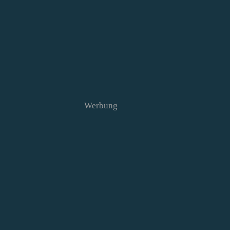
Werbung