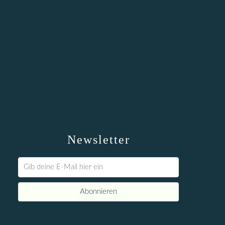
Newsletter