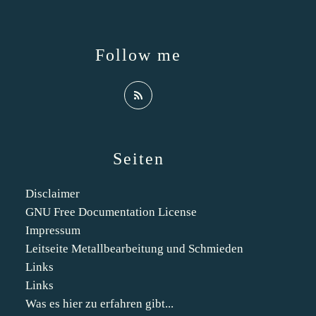
Follow me
Seiten
Disclaimer
GNU Free Documentation License
Impressum
Leitseite Metallbearbeitung und Schmieden
Links
Links
Was es hier zu erfahren gibt...