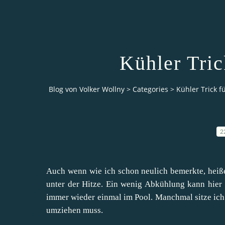
Kühler Tric
Blog von Volker Wollny
>
Categories
>
Kühler Trick f
2
Auch wenn wie ich schon neulich bemerkte, heiß
unter der Hitze. Ein wenig Abkühlung kann hier 
immer wieder einmal im Pool. Manchmal sitze ich 
umziehen muss.