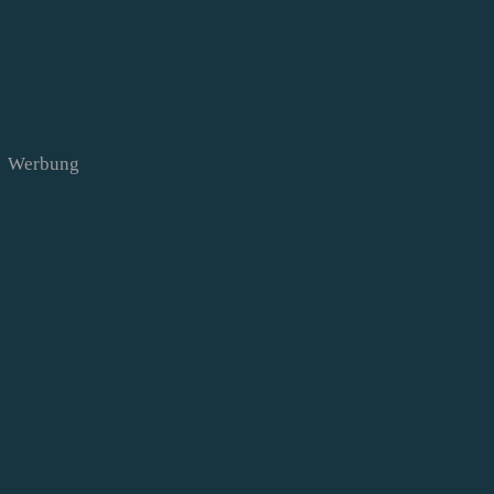
Werbung