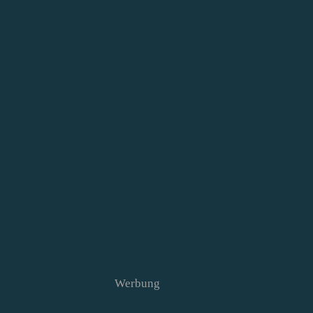
Werbung