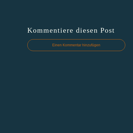
Kommentiere diesen Post
Einen Kommentar hinzufügen