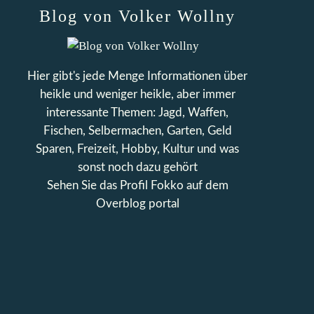
Blog von Volker Wollny
Hier gibt's jede Menge Informationen über
heikle und weniger heikle, aber immer
interessante Themen: Jagd, Waffen,
Fischen, Selbermachen, Garten, Geld
Sparen, Freizeit, Hobby, Kultur und was
sonst noch dazu gehört
Sehen Sie das Profil
Fokko
auf dem
Overblog portal