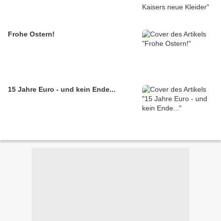
Frohe Ostern!
15 Jahre Euro - und kein Ende...