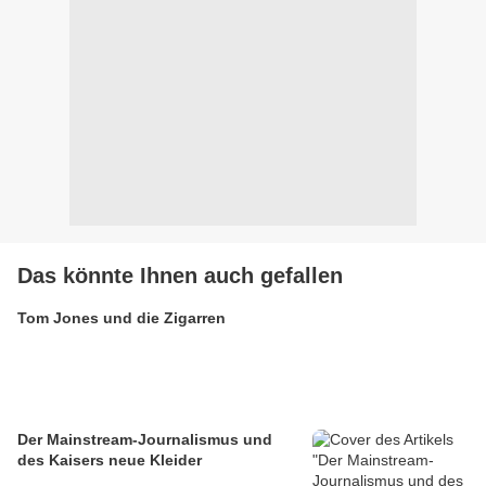
Das könnte Ihnen auch gefallen
Tom Jones und die Zigarren
Der Mainstream-Journalismus und
des Kaisers neue Kleider