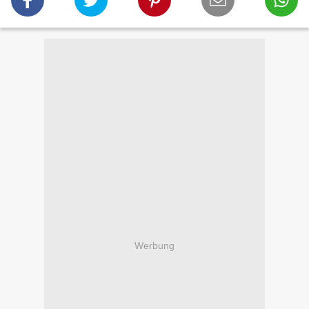
Werbung