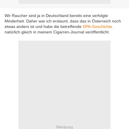
Wir Raucher sind ja in Deutschland bereits eine verfolgte
Minderheit. Daher war ich erstaunt, dass das in Österreich noch
etwas anders ist und habe die betreffende
DPA-Geschichte
natürlich gleich in meinem Cigarren-Journal veröffentlicht.
Werbung