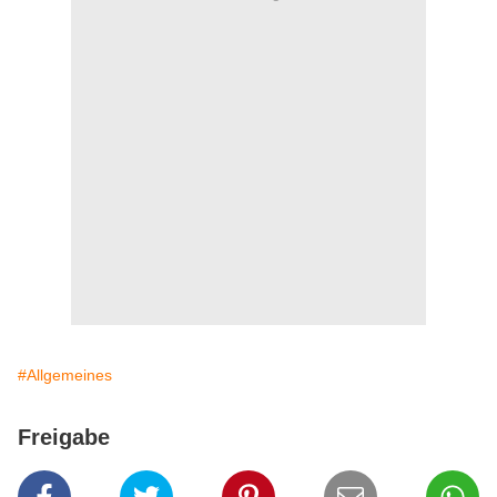
#Allgemeines
Freigabe