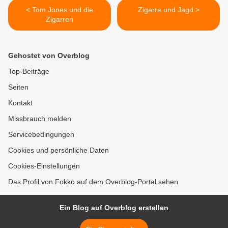
< Tom Jones und die
Zigarre und Jagd >
Zigarren
Gehostet von Overblog
Top-Beiträge
Seiten
Kontakt
Missbrauch melden
Servicebedingungen
Cookies und persönliche Daten
Cookies-Einstellungen
Das Profil von Fokko auf dem Overblog-Portal sehen
Ein Blog auf Overblog erstellen