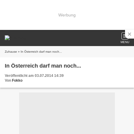
Werbung
MENU
Zuhause
» In Österreich darf man noch...
In Österreich darf man noch...
Veröffentlicht am 03.07.2014 14:39
Von
Fokko