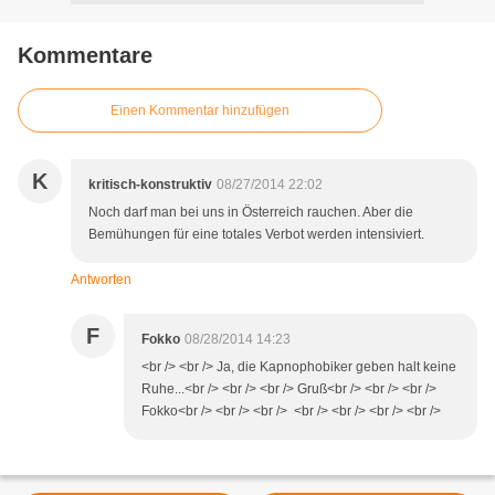
Kommentare
Einen Kommentar hinzufügen
K
kritisch-konstruktiv
08/27/2014 22:02
Noch darf man bei uns in Österreich rauchen. Aber die
Bemühungen für eine totales Verbot werden intensiviert.
Antworten
F
Fokko
08/28/2014 14:23
<br /> <br /> Ja, die Kapnophobiker geben halt keine
Ruhe...<br /> <br /> <br /> Gruß<br /> <br /> <br />
Fokko<br /> <br /> <br /> <br /> <br /> <br /> <br />