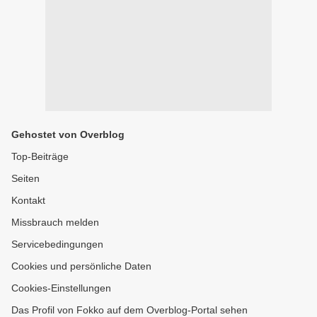
Gehostet von Overblog
Top-Beiträge
Seiten
Kontakt
Missbrauch melden
Servicebedingungen
Cookies und persönliche Daten
Cookies-Einstellungen
Das Profil von Fokko auf dem Overblog-Portal sehen