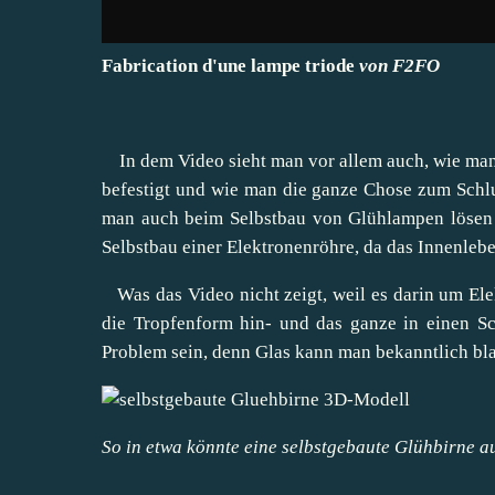
Fabrication d'une lampe triode
von
F2FO
In dem Video sieht man vor allem auch, wie man
befestigt und wie man die ganze Chose zum Schlu
man auch beim Selbstbau von Glühlampen lösen m
Selbstbau einer Elektronenröhre, da das Innenleb
Was das Video nicht zeigt, weil es darin um Ele
die Tropfenform hin- und das ganze in einen S
Problem sein, denn Glas kann man bekanntlich bl
So in etwa könnte eine selbstgebaute Glühbirne au