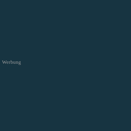
Werbung