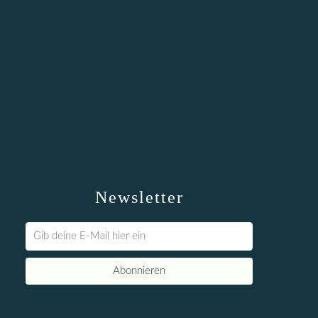
Newsletter