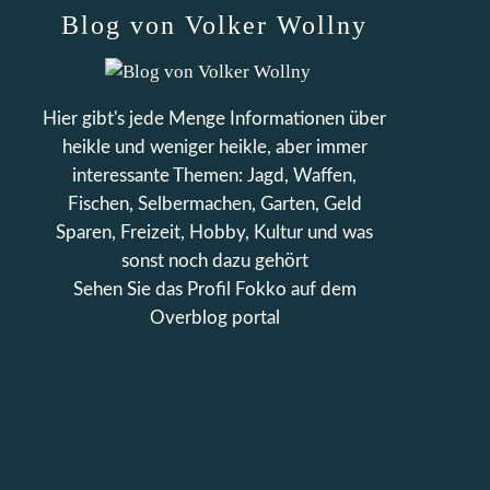
Blog von Volker Wollny
Hier gibt's jede Menge Informationen über
heikle und weniger heikle, aber immer
interessante Themen: Jagd, Waffen,
Fischen, Selbermachen, Garten, Geld
Sparen, Freizeit, Hobby, Kultur und was
sonst noch dazu gehört
Sehen Sie das Profil
Fokko
auf dem
Overblog portal