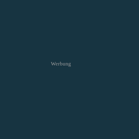
Werbung