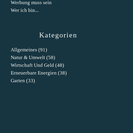
Werbung muss sein
Wer ich bin...
Kategorien
Allgemeines
(91)
Natur & Umwelt
(58)
Wirtschaft Und Geld
(48)
Erneuerbare Energien
(38)
Garten
(33)