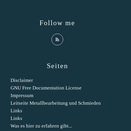
Follow me
Seiten
Disclaimer
GNU Free Documentation License
Impressum
Leitseite Metallbearbeitung und Schmieden
Links
Links
Was es hier zu erfahren gibt...