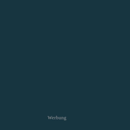
Werbung