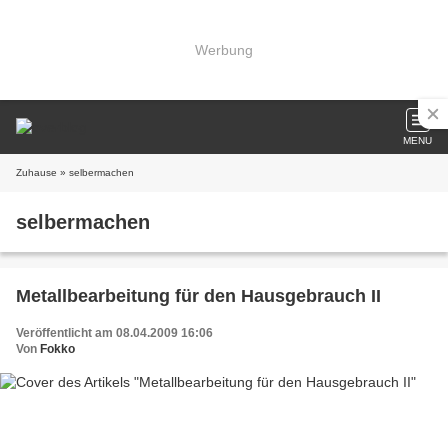
Werbung
MENU
Zuhause
» selbermachen
selbermachen
Metallbearbeitung für den Hausgebrauch II
Veröffentlicht am 08.04.2009 16:06
Von
Fokko