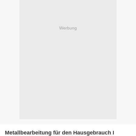
Werbung
Metallbearbeitung für den Hausgebrauch I