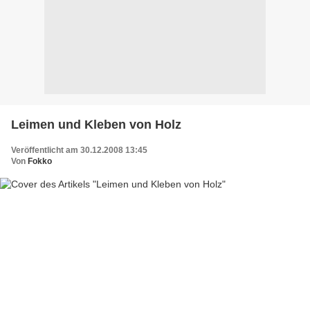
Leimen und Kleben von Holz
Veröffentlicht am 30.12.2008 13:45
Von
Fokko