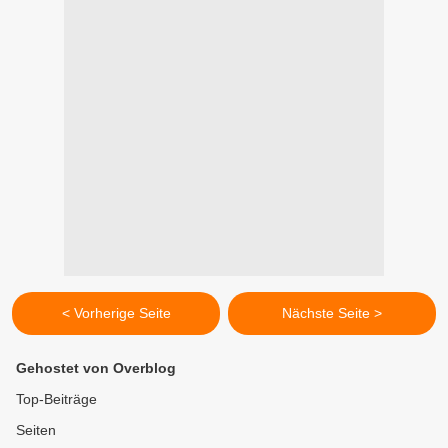
< Vorherige Seite
Nächste Seite >
Gehostet von Overblog
Top-Beiträge
Seiten