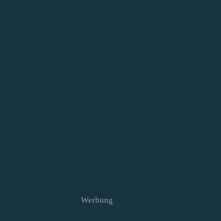
Werbung