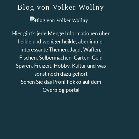
Blog von Volker Wollny
Hier gibt's jede Menge Informationen über
heikle und weniger heikle, aber immer
interessante Themen: Jagd, Waffen,
Fischen, Selbermachen, Garten, Geld
Sparen, Freizeit, Hobby, Kultur und was
sonst noch dazu gehört
Sehen Sie das Profil
Fokko
auf dem
Overblog portal