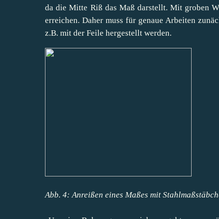
da die Mitte Riß das Maß darstellt. Mit groben 
erreichen. Daher muss für genaue Arbeiten zunä
z.B. mit der Feile hergestellt werden.
Abb. 4: Anreißen eines Maßes mit Stahlmaßstäbc