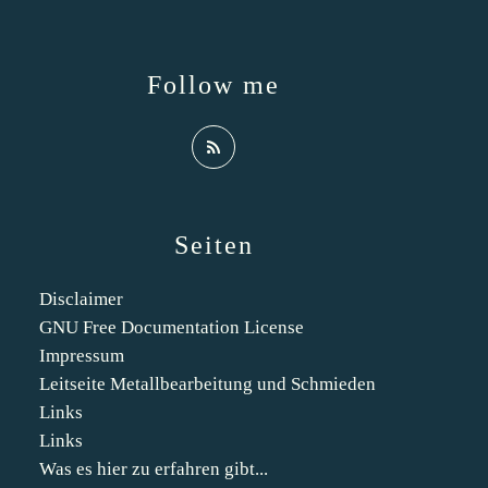
Follow me
Seiten
Disclaimer
GNU Free Documentation License
Impressum
Leitseite Metallbearbeitung und Schmieden
Links
Links
Was es hier zu erfahren gibt...