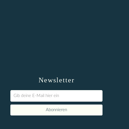
Newsletter