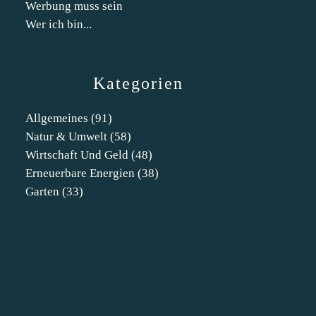
Werbung muss sein
Wer ich bin...
Kategorien
Allgemeines
(91)
Natur & Umwelt
(58)
Wirtschaft Und Geld
(48)
Erneuerbare Energien
(38)
Garten
(33)