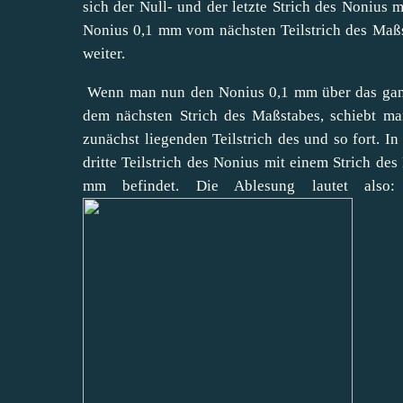
sich der Null- und der letzte Strich des Nonius mi
Nonius 0,1 mm vom nächsten Teilstrich des Maßst
weiter.
Wenn man nun den Nonius 0,1 mm über das ganzza
dem nächsten Strich des Maßstabes, schiebt ma
zunächst liegenden Teilstrich des und so fort. In
dritte Teilstrich des Nonius mit einem Strich de
mm befindet. Die Ablesung lautet 