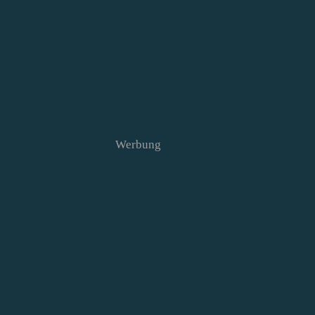
Werbung