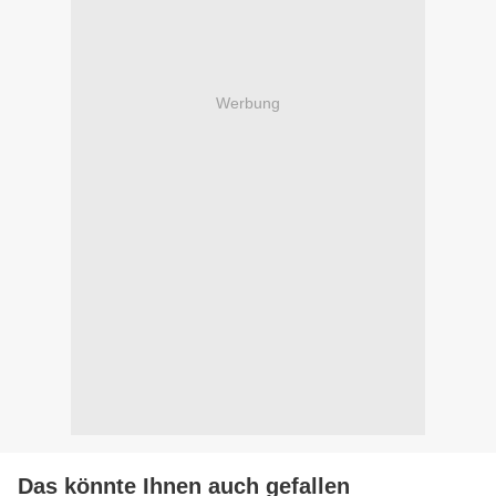
Werbung
Das könnte Ihnen auch gefallen