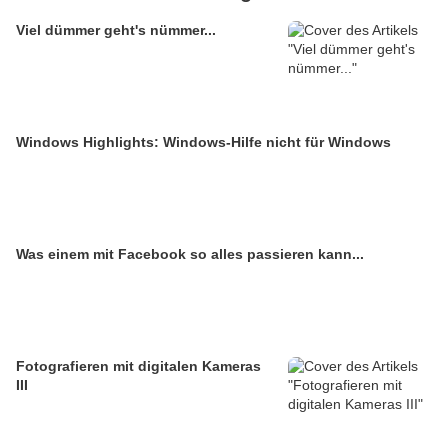
Viel dümmer geht's nümmer...
Windows Highlights: Windows-Hilfe nicht für Windows
Was einem mit Facebook so alles passieren kann...
Fotografieren mit digitalen Kameras
III