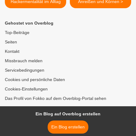
Hackermentalität im Alltag
Anreißen und Körnen >
Gehostet von Overblog
Top-Beiträge
Seiten
Kontakt
Missbrauch melden
Servicebedingungen
Cookies und persönliche Daten
Cookies-Einstellungen
Das Profil von Fokko auf dem Overblog-Portal sehen
Ein Blog auf Overblog erstellen
Ein Blog erstellen