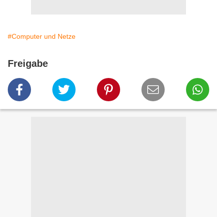
#Computer und Netze
Freigabe