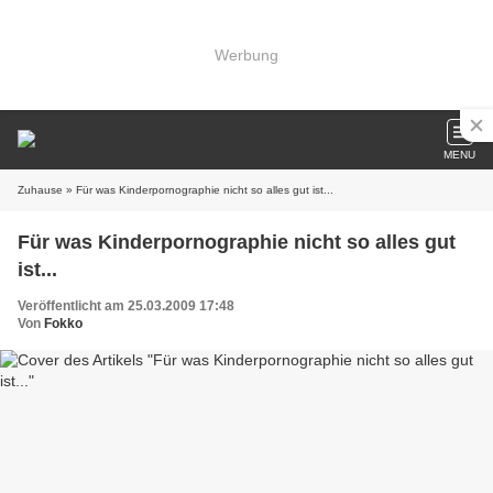
Werbung
MENU
Zuhause
» Für was Kinderpornographie nicht so alles gut ist...
Für was Kinderpornographie nicht so alles gut
ist...
Veröffentlicht am 25.03.2009 17:48
Von
Fokko