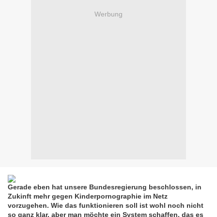
Werbung
Gerade eben hat unsere Bundesregierung beschlossen, in
Zukinft mehr gegen Kinderpornographie im Netz
vorzugehen. Wie das funktionieren soll ist wohl noch nicht
so ganz klar, aber man möchte ein System schaffen, das es