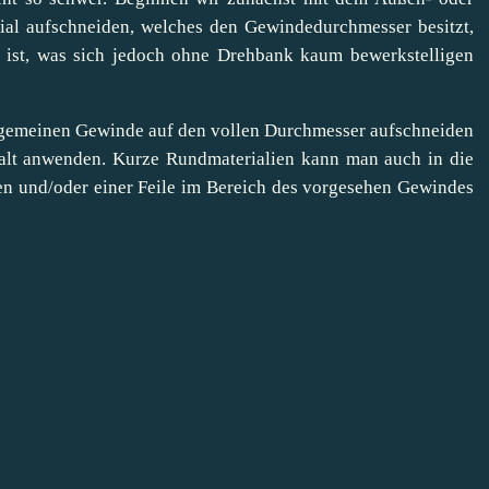
al aufschneiden, welches den Gewindedurchmesser besitzt,
r ist, was sich jedoch ohne Drehbank kaum bewerkstelligen
lgemeinen Gewinde auf den vollen Durchmesser aufschneiden
alt anwenden. Kurze Rundmaterialien kann man auch in die
n und/oder einer Feile im Bereich des vorgesehen Gewindes