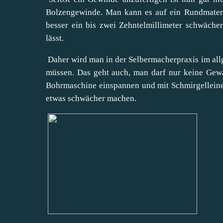
Bolzengewinde. Man kann es auf ein Rundmateri
besser ein bis zwei Zehntelmillimeter schwäche
lässt.
Daher wird man in der Selbermacherpraxis im al
müssen. Das geht auch, man darf nur keine Gew
Bohrmaschine einspannen und mit Schmirgelleine
etwas schwächer machen.