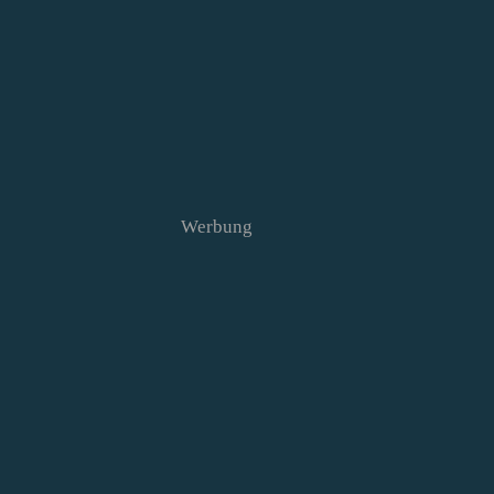
Werbung