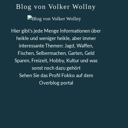
Blog von Volker Wollny
Hier gibt's jede Menge Informationen über
heikle und weniger heikle, aber immer
interessante Themen: Jagd, Waffen,
Fischen, Selbermachen, Garten, Geld
Sparen, Freizeit, Hobby, Kultur und was
sonst noch dazu gehört
Sehen Sie das Profil
Fokko
auf dem
Overblog portal