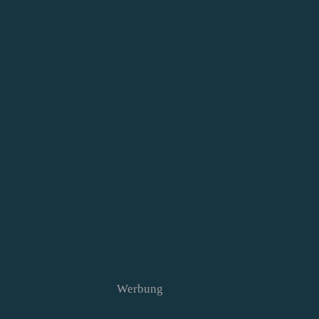
Werbung