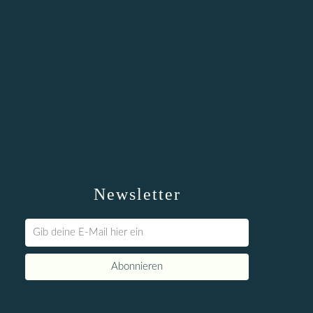
Newsletter