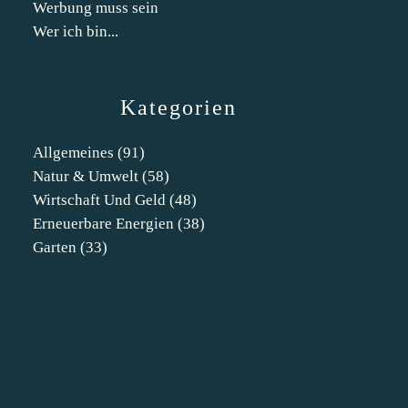
Werbung muss sein
Wer ich bin...
Kategorien
Allgemeines
(91)
Natur & Umwelt
(58)
Wirtschaft Und Geld
(48)
Erneuerbare Energien
(38)
Garten
(33)