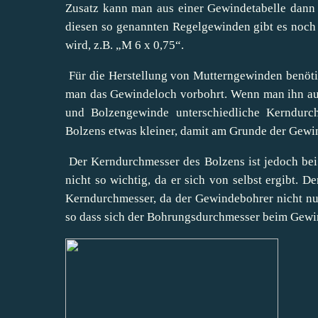
Zusatz kann man aus einer Gewindetabelle dann
diesen so genannten Regelgewinden gibt es noch 
wird, z.B. „M 6 x 0,75“.
Für die Herstellung von Mutterngewinden benöt
man das Gewindeloch vorbohrt. Wenn man ihn aus
und Bolzengewinde unterschiedliche Kerndurc
Bolzens etwas kleiner, damit am Grunde der Gewin
Der Kerndurchmesser des Bolzens ist jedoch be
nicht so wichtig, da er sich von selbst ergibt. D
Kerndurchmesser, da der Gewindebohrer nicht nu
so dass sich der Bohrungsdurchmesser beim Gewi