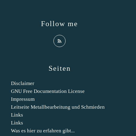
Follow me
Seiten
Disclaimer
GNU Free Documentation License
Impressum
Leitseite Metallbearbeitung und Schmieden
Links
Links
Was es hier zu erfahren gibt...