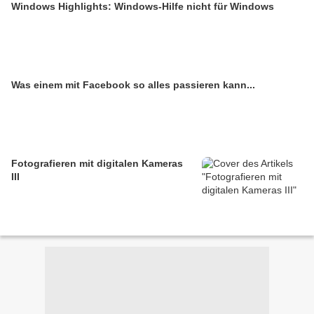
Windows Highlights: Windows-Hilfe nicht für Windows
Was einem mit Facebook so alles passieren kann...
Fotografieren mit digitalen Kameras
III