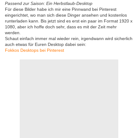
Passend zur Saison: Ein Herbstlaub-Desktop
Für diese Bilder habe ich mir eine Pinnwand bei Pinterest
eingerichtet, wo man sich diese Dinger ansehen und kostenlos
runterladen kann. Bis jetzt sind es erst ein paar im Format 1920 x
1080, aber ich hoffe doch sehr, dass es mit der Zeit mehr
werden.
Schaut einfach immer mal wieder rein, irgendwann wird sicherlich
auch etwas für Euren Desktop dabei sein:
Fokkos Desktops bei Pinterest