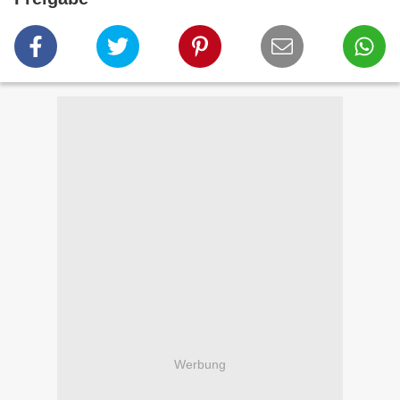
Werbung