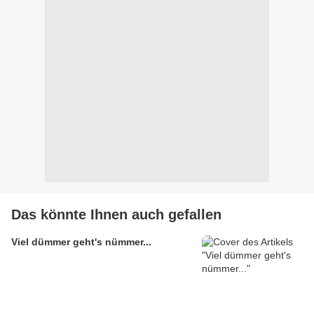
Das könnte Ihnen auch gefallen
Viel dümmer geht's nümmer...