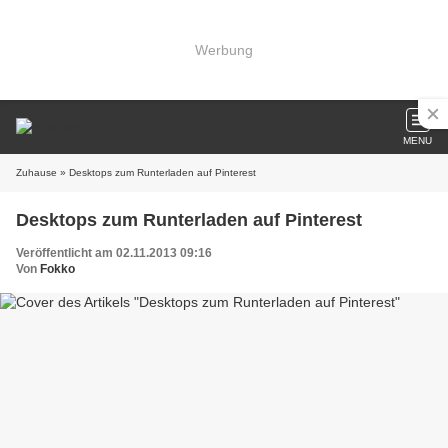
Werbung
MENU
Zuhause
» Desktops zum Runterladen auf Pinterest
Desktops zum Runterladen auf Pinterest
Veröffentlicht am 02.11.2013 09:16
Von
Fokko