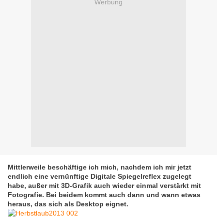
Werbung
Mittlerweile beschäftige ich mich, nachdem ich mir jetzt
endlich eine vernünftige Digitale Spiegelreflex zugelegt
habe, außer mit 3D-Grafik auch wieder einmal verstärkt mit
Fotografie. Bei beidem kommt auch dann und wann etwas
heraus, das sich als Desktop eignet.