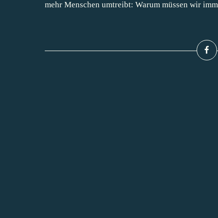
mehr Menschen umtreibt: Warum müssen wir imme