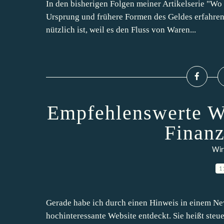
In den bisherigen Folgen meiner Artikelserie "Wo
Ursprung und frühere Formen des Geldes erfahren 
nützlich ist, weil es den Fluss von Waren...
Empfehlenswerte W
Finanz
Wir
1
Gerade habe ich durch einen Hinweis in einem Ne
hochinteressante Website entdeckt. Sie heißt ste