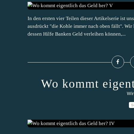
In den ersten vier Teilen dieser Artikelserie ist
ausdrückt "die Kohle immer nach oben fällt". Wi
dessen Hilfe Banken Geld verleihen können,...
Wo kommt eigent
Wir
1