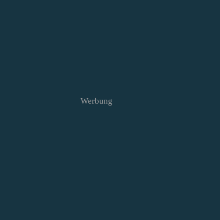
Werbung