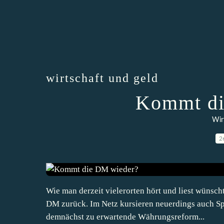
wirtschaft und geld
Kommt di
Wir
2
Wie man derzeit vielerorten hört und liest wünsch
DM zurück. Im Netz kursieren neuerdings auch Spe
demnächst zu erwartende Währungsreform...