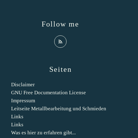
Follow me
Seiten
Disclaimer
GNU Free Documentation License
Impressum
Leitseite Metallbearbeitung und Schmieden
Links
Links
Was es hier zu erfahren gibt...