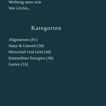
Werbung muss sein
Wer ich bin...
Kategorien
Allgemeines
(91)
Natur & Umwelt
(58)
Wirtschaft Und Geld
(48)
Erneuerbare Energien
(38)
Garten
(33)