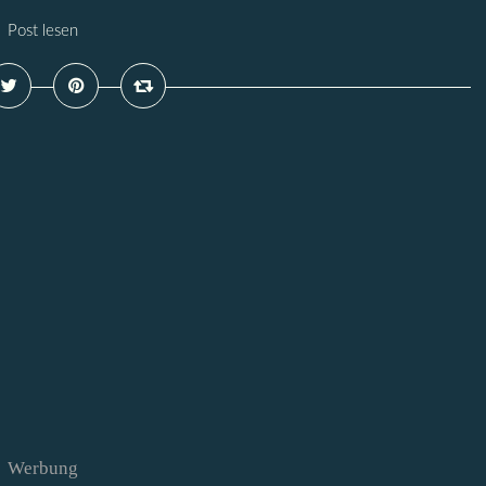
Post lesen
Werbung