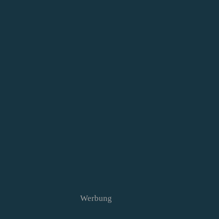
Werbung