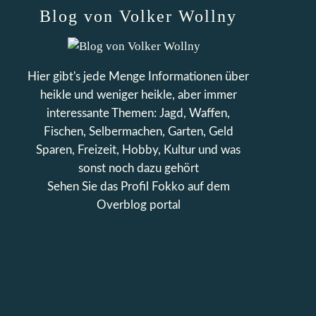
Blog von Volker Wollny
Hier gibt's jede Menge Informationen über
heikle und weniger heikle, aber immer
interessante Themen: Jagd, Waffen,
Fischen, Selbermachen, Garten, Geld
Sparen, Freizeit, Hobby, Kultur und was
sonst noch dazu gehört
Sehen Sie das Profil
Fokko
auf dem
Overblog portal