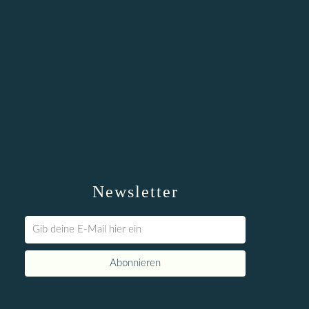
Newsletter