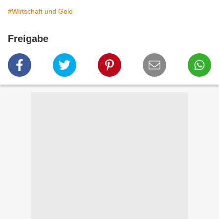
#Wirtschaft und Geld
Freigabe