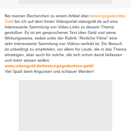
Bei meinen Recherchen zu einem Artikel über
leistungsgedecktes
Geld
bin ich auf dem freien Videoportal videogold.de auf eine
Interessante Sammlung von Video-Links zu diesem Thema
gestoßen: Es ist ein gesprochener Text über Geld und seine
Wirkungsweise, wobei unter der Rubrik "Ähnliche Filme" eine
sehr interessante Sammlung von Videos verlinkt ist. Ein Besuch
ist unbedingt zu empfehlen, vor allem für Leute, die in das Thema
einsteigen, aber auch für solche, die sich schon damit befassen
und mehr wissen wollen:
www.videogold.de/leistungsgedecktes-geld/
Viel Spaß beim Angucken und schlauer Werden!