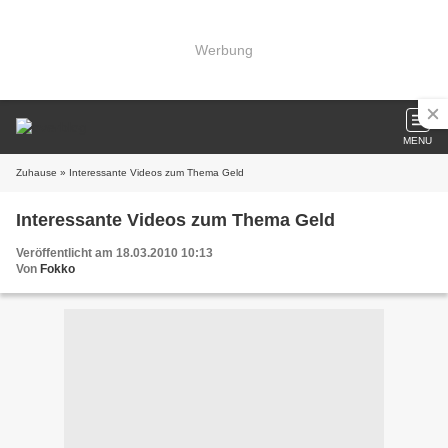
Werbung
MENU
Zuhause
» Interessante Videos zum Thema Geld
Interessante Videos zum Thema Geld
Veröffentlicht am 18.03.2010 10:13
Von
Fokko