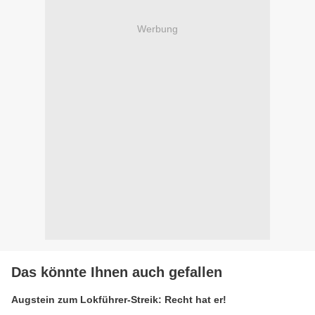
Werbung
Das könnte Ihnen auch gefallen
Augstein zum Lokführer-Streik: Recht hat er!