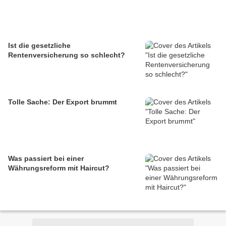
Ist die gesetzliche
Rentenversicherung so schlecht?
Tolle Sache: Der Export brummt
Was passiert bei einer
Währungsreform mit Haircut?