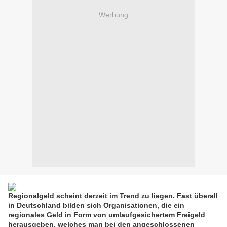
Werbung
Regionalgeld scheint derzeit im Trend zu liegen. Fast überall
in Deutschland bilden sich Organisationen, die ein
regionales Geld in Form von umlaufgesichertem Freigeld
herausgeben, welches man bei den angeschlossenen