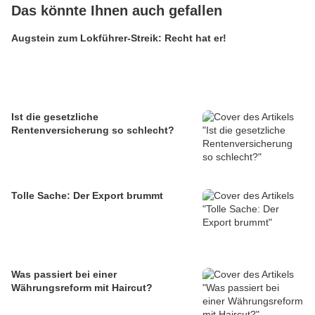
Das könnte Ihnen auch gefallen
Augstein zum Lokführer-Streik: Recht hat er!
Ist die gesetzliche
Rentenversicherung so schlecht?
Tolle Sache: Der Export brummt
Was passiert bei einer
Währungsreform mit Haircut?