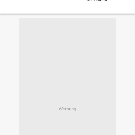
Werbung