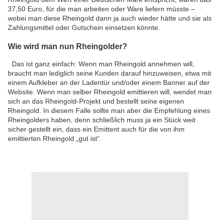
37,50 Euro, für die man arbeiten oder Ware liefern müsste –
wobei man diese Rheingold dann ja auch wieder hätte und sie als
Zahlungsmittel oder Gutschein einsetzen könnte.
Wie wird man nun Rheingolder?
Das ist ganz einfach: Wenn man Rheingold annehmen will,
braucht man lediglich seine Kunden darauf hinzuweisen, etwa mit
einem Aufkleber an der Ladentür und/oder einem Banner auf der
Website. Wenn man selber Rheingold emittieren will, wendet man
sich an das Rheingold-Projekt und bestellt seine eigenen
Rheingold. In diesem Falle sollte man aber die Empfehlung eines
Rheingolders haben, denn schließlich muss ja ein Stück weit
sicher gestellt ein, dass ein Emittent auch für die von ihm
emittierten Rheingold „gut ist“.