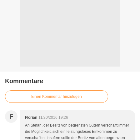
Kommentare
Einen Kommentar hinzufügen
F
Florian
11/20/2016 19:26
An Stefan, der Besitz von begrenzten Gütern verschafft immer
die Möglichkeit, sich ein leistungsloses Einkommen zu
verschaffen. Insofern sollte der Besitz von allen begrenzten