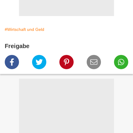
#Wirtschaft und Geld
Freigabe