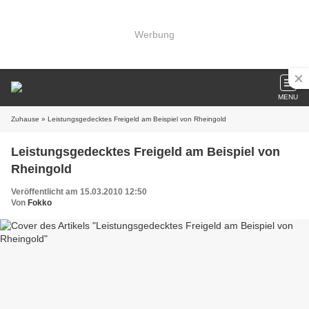
Werbung
MENU
Zuhause
» Leistungsgedecktes Freigeld am Beispiel von Rheingold
Leistungsgedecktes Freigeld am Beispiel von
Rheingold
Veröffentlicht am 15.03.2010 12:50
Von
Fokko