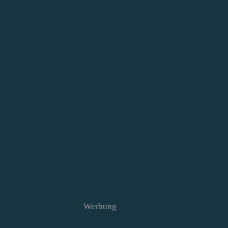
Werbung