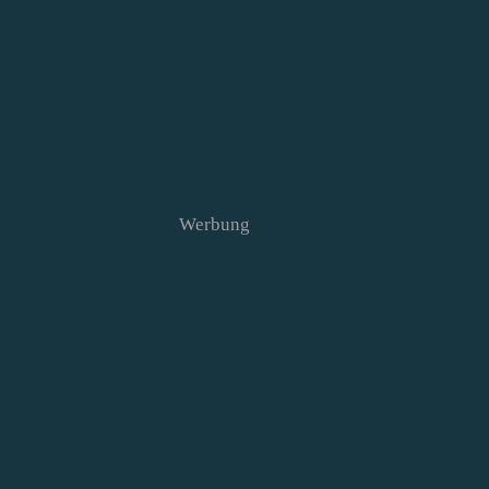
Werbung