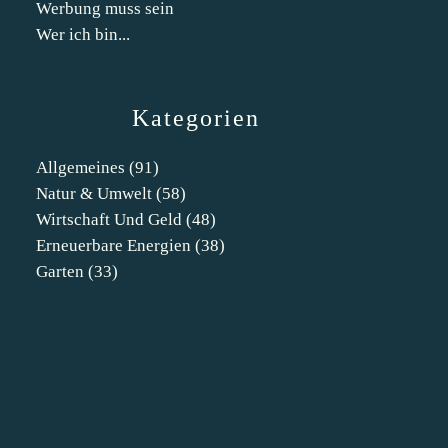
Werbung muss sein
Wer ich bin...
Kategorien
Allgemeines
(91)
Natur & Umwelt
(58)
Wirtschaft Und Geld
(48)
Erneuerbare Energien
(38)
Garten
(33)