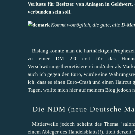
Verluste für Besitzer von Anlagen in Geldwert
verbunden sein soll.
Kommt womöglich, die gute, alte D-Ma
Bislang konnte man die hartnäckigen Prophezei
zu einer DM 2.0 erst für das Himmelf
Verschwörungstheoretisiererei und/oder als Marke
auch ich gegen den Euro, würde eine Währungsre
ich, dass es einen Euro-Crash und einen Haircut g
Tagen, wollte mich hier auf meinem Blog jedoch n
Die NDM (neue Deutsche Mar
Mittlerweile jedoch scheint das Thema "salonf
einem Ableger des Handelsblatts(!), titelt derzeit: 