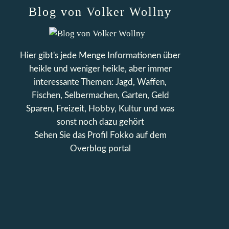
Blog von Volker Wollny
Hier gibt's jede Menge Informationen über
heikle und weniger heikle, aber immer
interessante Themen: Jagd, Waffen,
Fischen, Selbermachen, Garten, Geld
Sparen, Freizeit, Hobby, Kultur und was
sonst noch dazu gehört
Sehen Sie das Profil
Fokko
auf dem
Overblog portal