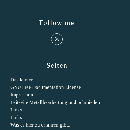
Follow me
Seiten
Disclaimer
GNU Free Documentation License
Impressum
Leitseite Metallbearbeitung und Schmieden
Links
Links
Was es hier zu erfahren gibt...