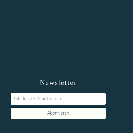
Newsletter