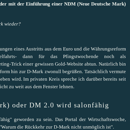
, der mit der Einführung einer NDM (Neue Deutsche Mark)
rk wieder?
ungen eines Austritts aus dem Euro und die Währungsreform
ahrts- dann für das Pfingstwochende noch als
ting-Trick einer gewissen Gold-Website abtun. Natürlich bin
form hin zur D-Mark zwonull begrüßen. Tatsächlich vermute
eben wird. Im privaten Kreis spreche ich darüber bereits seit
icht zu weit aus dem Fenster lehnen.
k) oder DM 2.0 wird salonfähig
ähig" geworden zu sein. Das Portal der Wirtschaftswoche,
"
Warum die Rückkehr zur D-Mark nicht unmöglich ist
".