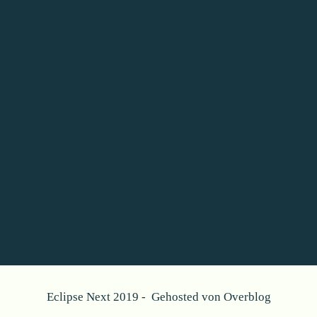
Eclipse Next 2019 - Gehosted von
Overblog