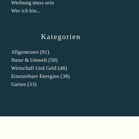
Werbung muss sein
Wer ich bin...
Kategorien
Allgemeines
(91)
Natur & Umwelt
(58)
Wirtschaft Und Geld
(48)
Erneuerbare Energien
(38)
Garten
(33)