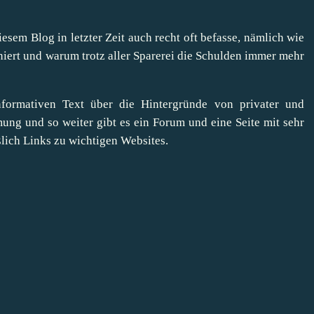
esem Blog in letzter Zeit auch recht oft befasse, nämlich wie
niert und warum trotz aller Sparerei die Schulden immer mehr
rmativen Text über die Hintergründe von privater und
ung und so weiter gibt es ein Forum und eine Seite mit sehr
lich Links zu wichtigen Websites.