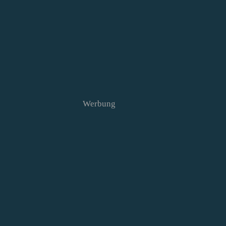
Werbung