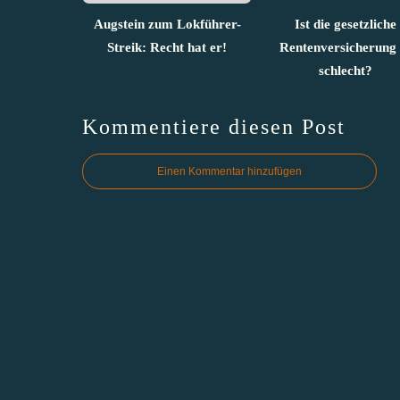
Augstein zum Lokführer-
Ist die gesetzliche
Streik: Recht hat er!
Rentenversicherung 
schlecht?
Kommentiere diesen Post
Einen Kommentar hinzufügen