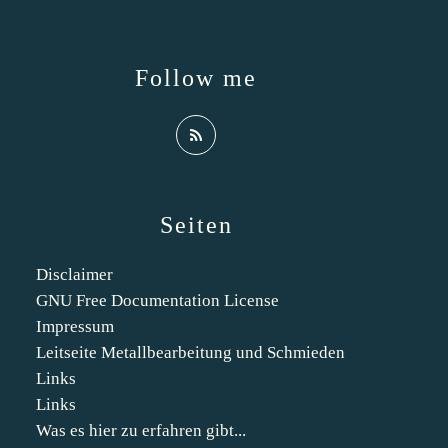
Follow me
Seiten
Disclaimer
GNU Free Documentation License
Impressum
Leitseite Metallbearbeitung und Schmieden
Links
Links
Was es hier zu erfahren gibt...