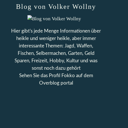
Blog von Volker Wollny
Hier gibt's jede Menge Informationen über
heikle und weniger heikle, aber immer
interessante Themen: Jagd, Waffen,
Fischen, Selbermachen, Garten, Geld
Sparen, Freizeit, Hobby, Kultur und was
sonst noch dazu gehört
Sehen Sie das Profil
Fokko
auf dem
Overblog portal