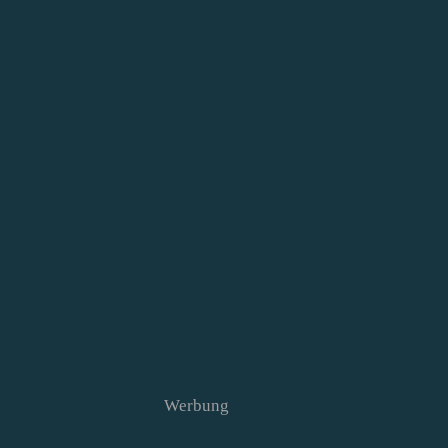
Werbung