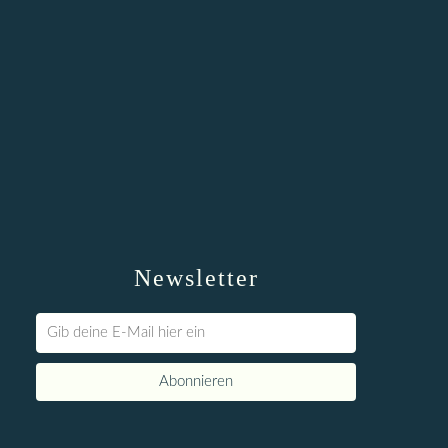
Newsletter