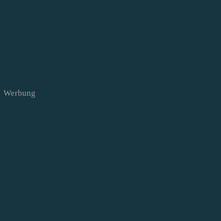
Werbung