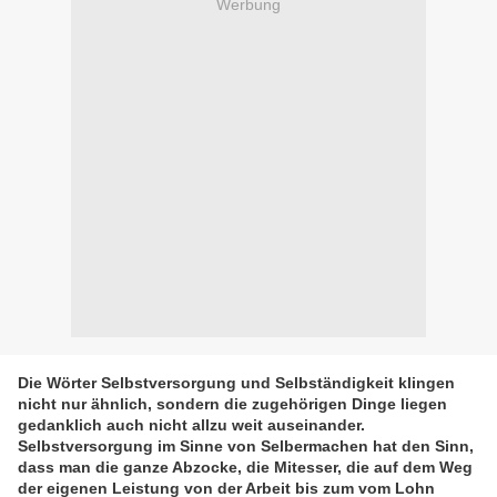
Werbung
Die Wörter Selbstversorgung und Selbständigkeit klingen
nicht nur ähnlich, sondern die zugehörigen Dinge liegen
gedanklich auch nicht allzu weit auseinander.
Selbstversorgung im Sinne von Selbermachen hat den Sinn,
dass man die ganze Abzocke, die Mitesser, die auf dem Weg
der eigenen Leistung von der Arbeit bis zum vom Lohn