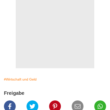
#Wirtschaft und Geld
Freigabe