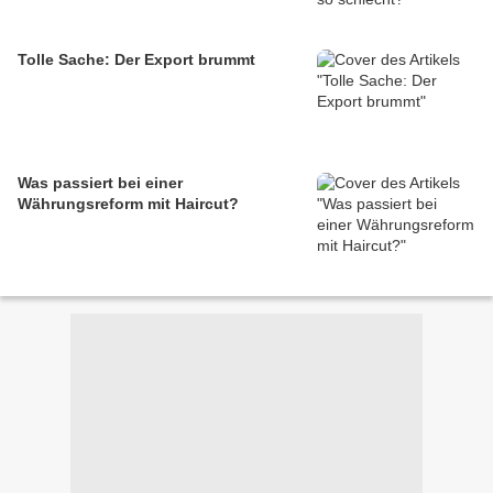
Tolle Sache: Der Export brummt
Was passiert bei einer
Währungsreform mit Haircut?