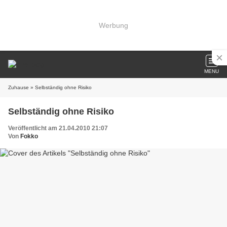
Werbung
MENU
Zuhause
» Selbständig ohne Risiko
Selbständig ohne Risiko
Veröffentlicht am 21.04.2010 21:07
Von
Fokko