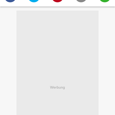
Werbung