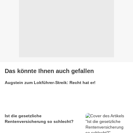
Das könnte Ihnen auch gefallen
Augstein zum Lokführer-Streik: Recht hat er!
Ist die gesetzliche
Rentenversicherung so schlecht?