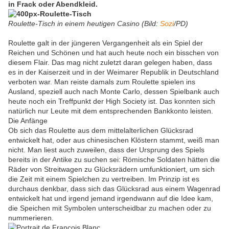
in Frack oder Abendkleid.
Roulette-Tisch in einem heutigen Casino (Bild:
Sozi
/PD)
Roulette galt in der jüngeren Vergangenheit als ein Spiel der
Reichen und Schönen und hat auch heute noch ein bisschen von
diesem Flair. Das mag nicht zuletzt daran gelegen haben, dass
es in der Kaiserzeit und in der Weimarer Republik in Deutschland
verboten war. Man reiste damals zum Roulette spielen ins
Ausland, speziell auch nach Monte Carlo, dessen Spielbank auch
heute noch ein Treffpunkt der High Society ist. Das konnten sich
natürlich nur Leute mit dem entsprechenden Bankkonto leisten.
Die Anfänge
Ob sich das Roulette aus dem mittelalterlichen Glücksrad
entwickelt hat, oder aus chinesischen Klöstern stammt, weiß man
nicht. Man liest auch zuweilen, dass der Ursprung des Spiels
bereits in der Antike zu suchen sei: Römische Soldaten hätten die
Räder von Streitwagen zu Glücksrädern umfunktioniert, um sich
die Zeit mit einem Spielchen zu vertreiben. Im Prinzip ist es
durchaus denkbar, dass sich das Glücksrad aus einem Wagenrad
entwickelt hat und irgend jemand irgendwann auf die Idee kam,
die Speichen mit Symbolen unterscheidbar zu machen oder zu
nummerieren.