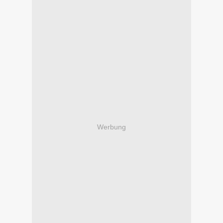
Werbung