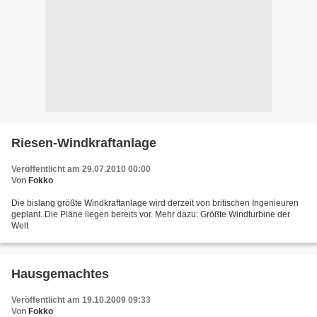
Riesen-Windkraftanlage
Veröffentlicht am 29.07.2010 00:00
Von
Fokko
Die bislang größte Windkraftanlage wird derzeit von britischen Ingenieuren
geplant. Die Pläne liegen bereits vor. Mehr dazu: Größte Windturbine der
Welt
Hausgemachtes
Veröffentlicht am 19.10.2009 09:33
Von
Fokko