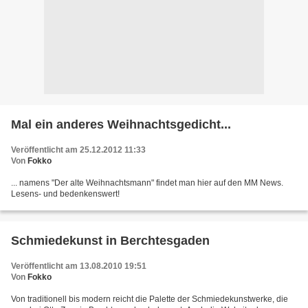
Mal ein anderes Weihnachtsgedicht...
Veröffentlicht am 25.12.2012 11:33
Von
Fokko
... namens "Der alte Weihnachtsmann" findet man hier auf den MM News.
Lesens- und bedenkenswert!
Schmiedekunst in Berchtesgaden
Veröffentlicht am 13.08.2010 19:51
Von
Fokko
Von traditionell bis modern reicht die Palette der Schmiedekunstwerke, die