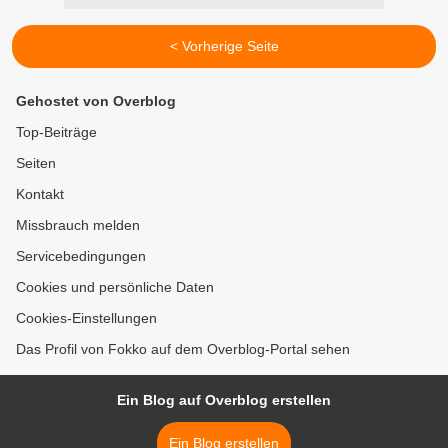
< Vorherige Seite
Gehostet von Overblog
Top-Beiträge
Seiten
Kontakt
Missbrauch melden
Servicebedingungen
Cookies und persönliche Daten
Cookies-Einstellungen
Das Profil von Fokko auf dem Overblog-Portal sehen
Ein Blog auf Overblog erstellen
Ein Blog erstellen