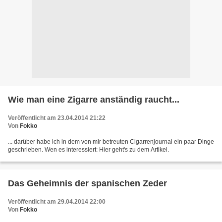
Wie man eine Zigarre anständig raucht...
Veröffentlicht am 23.04.2014 21:22
Von
Fokko
... darüber habe ich in dem von mir betreuten Cigarrenjournal ein paar Dinge
geschrieben. Wen es interessiert: Hier geht's zu dem Artikel.
Das Geheimnis der spanischen Zeder
Veröffentlicht am 29.04.2014 22:00
Von
Fokko