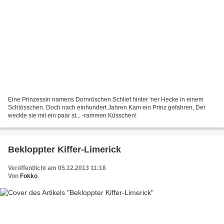
Eine Prinzessin namens Dornröschen Schlief hinter 'ner Hecke in einem
Schlösschen. Doch nach einhundert Jahren Kam ein Prinz gefahren, Der
weckte sie mit ein paar st... -rammen Küsschen!
Bekloppter Kiffer-Limerick
Veröffentlicht am 05.12.2013 11:18
Von
Fokko