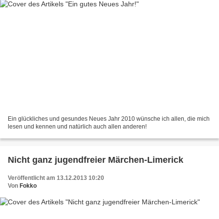
Ein glückliches und gesundes Neues Jahr 2010 wünsche ich allen, die mich
lesen und kennen und natürlich auch allen anderen!
Nicht ganz jugendfreier Märchen-Limerick
Veröffentlicht am 13.12.2013 10:20
Von
Fokko