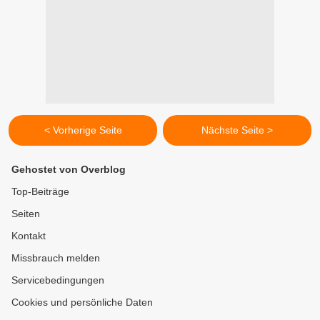
< Vorherige Seite
Nächste Seite >
Gehostet von Overblog
Top-Beiträge
Seiten
Kontakt
Missbrauch melden
Servicebedingungen
Cookies und persönliche Daten