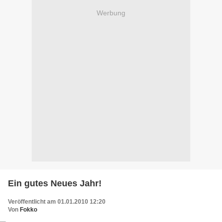
Werbung
Ein gutes Neues Jahr!
Veröffentlicht am 01.01.2010 12:20
Von
Fokko