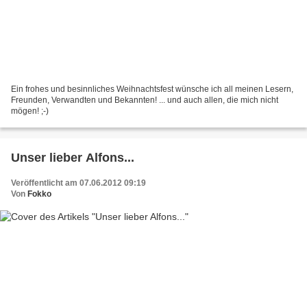
Ein frohes und besinnliches Weihnachtsfest wünsche ich all meinen Lesern,
Freunden, Verwandten und Bekannten! ... und auch allen, die mich nicht
mögen! ;-)
Unser lieber Alfons...
Veröffentlicht am 07.06.2012 09:19
Von
Fokko