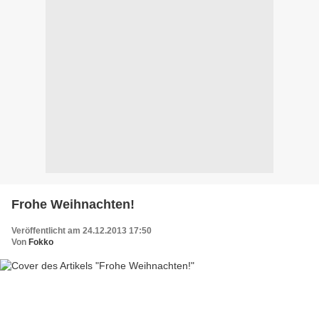
Frohe Weihnachten!
Veröffentlicht am 24.12.2013 17:50
Von
Fokko