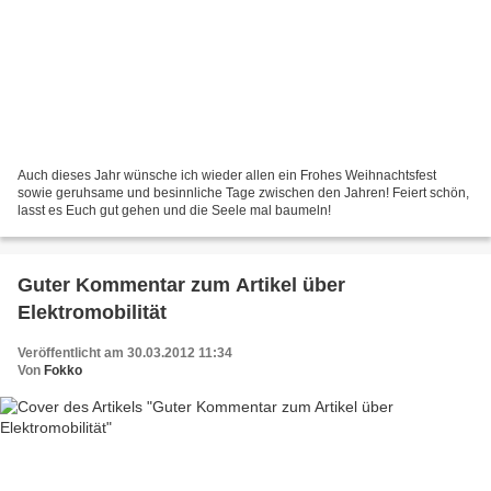
Auch dieses Jahr wünsche ich wieder allen ein Frohes Weihnachtsfest
sowie geruhsame und besinnliche Tage zwischen den Jahren! Feiert schön,
lasst es Euch gut gehen und die Seele mal baumeln!
Guter Kommentar zum Artikel über
Elektromobilität
Veröffentlicht am 30.03.2012 11:34
Von
Fokko