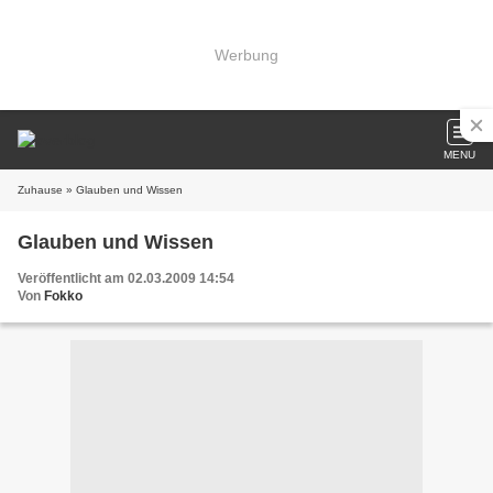
Werbung
MENU
Zuhause
» Glauben und Wissen
Glauben und Wissen
Veröffentlicht am 02.03.2009 14:54
Von
Fokko