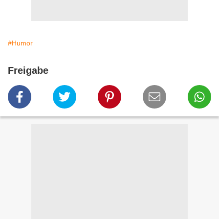
#Humor
Freigabe