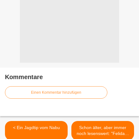
Kommentare
Einen Kommentar hinzufügen
< Ein Jagdtip vom Nabu
Schon älter, aber immer
noch lesenswert: "Felidae"