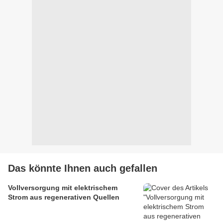
Das könnte Ihnen auch gefallen
Vollversorgung mit elektrischem
Strom aus regenerativen Quellen