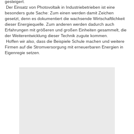
gesteigert.
Der Einsatz von Photovoltaik in Industriebetrieben ist eine
besonders gute Sache: Zum einen werden damit Zeichen
gesetzt, denn es dokumentiert die wachsende Wirtschaftlichkeit
dieser Energiequelle. Zum anderen werden dadurch auch
Erfahrungen mit größeren und großen Einheiten gesammelt, die
der Weiterentwicklung dieser Technik zugute kommen.
Hoffen wir also, dass die Beispiele Schule machen und weitere
Firmen auf die Stromversorgung mit erneuerbaren Energien in
Eigenregie setzen.