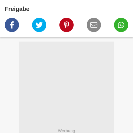
Freigabe
Werbung