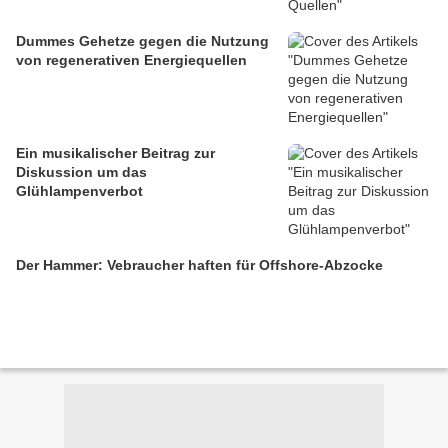
Dummes Gehetze gegen die Nutzung
von regenerativen Energiequellen
Ein musikalischer Beitrag zur
Diskussion um das
Glühlampenverbot
Der Hammer: Vebraucher haften für Offshore-Abzocke