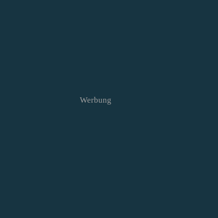
Werbung