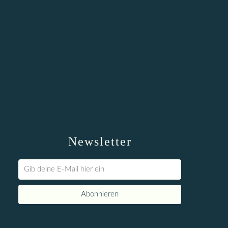
Newsletter