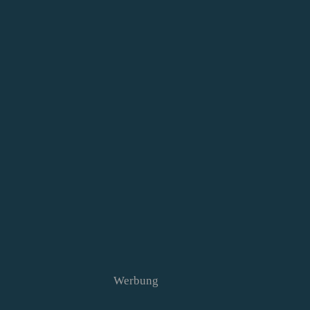
Werbung