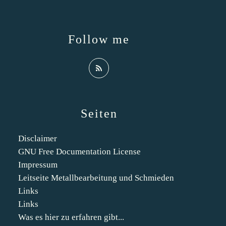
Follow me
Seiten
Disclaimer
GNU Free Documentation License
Impressum
Leitseite Metallbearbeitung und Schmieden
Links
Links
Was es hier zu erfahren gibt...