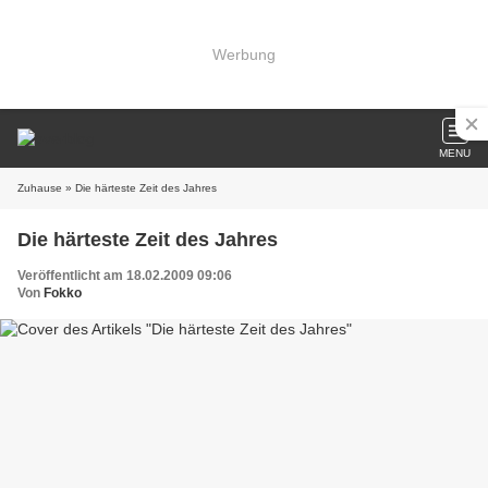
Werbung
MENU
Zuhause
» Die härteste Zeit des Jahres
Die härteste Zeit des Jahres
Veröffentlicht am 18.02.2009 09:06
Von
Fokko