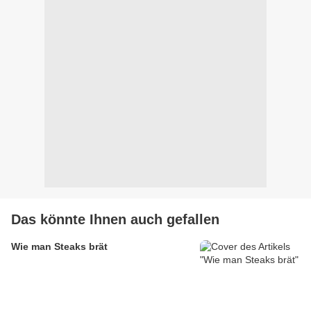
Das könnte Ihnen auch gefallen
Wie man Steaks brät