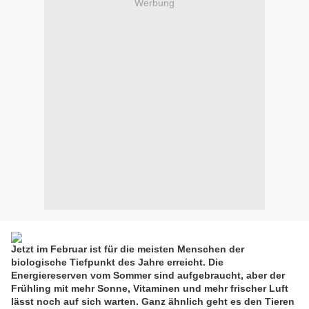
Werbung
Jetzt im Februar ist für die meisten Menschen der
biologische Tiefpunkt des Jahre erreicht. Die
Energiereserven vom Sommer sind aufgebraucht, aber der
Frühling mit mehr Sonne, Vitaminen und mehr frischer Luft
lässt noch auf sich warten. Ganz ähnlich geht es den Tieren