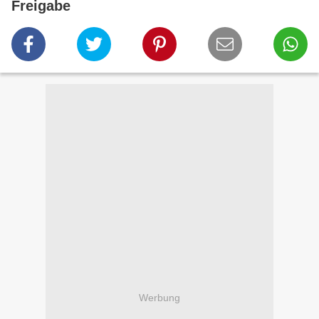
Freigabe
Werbung