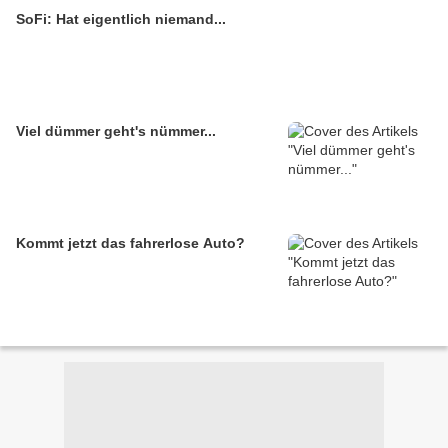
SoFi: Hat eigentlich niemand...
Viel dümmer geht's nümmer...
Kommt jetzt das fahrerlose Auto?