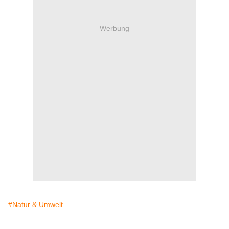
Werbung
#Natur & Umwelt