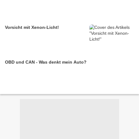
Vorsicht mit Xenon-Licht!
OBD und CAN - Was denkt mein Auto?