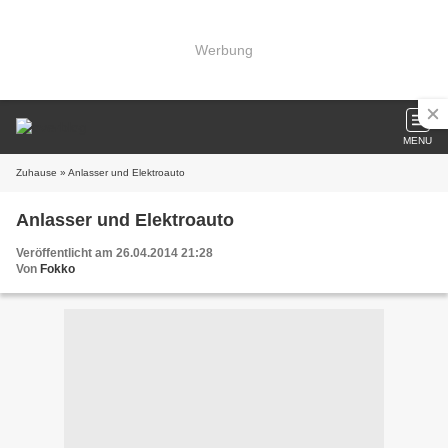
Werbung
MENU
Zuhause
» Anlasser und Elektroauto
Anlasser und Elektroauto
Veröffentlicht am 26.04.2014 21:28
Von
Fokko