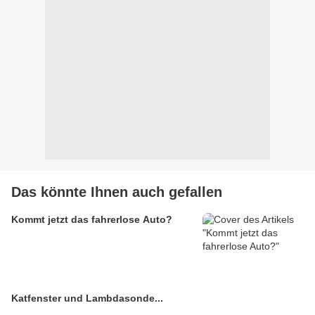
Das könnte Ihnen auch gefallen
Kommt jetzt das fahrerlose Auto?
Katfenster und Lambdasonde...