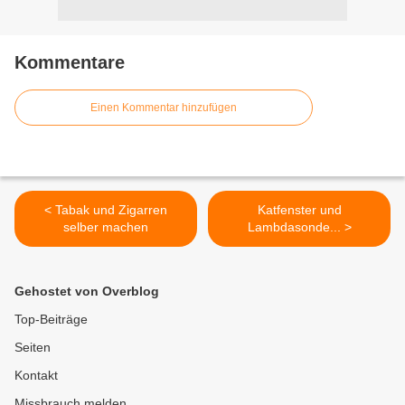
Kommentare
Einen Kommentar hinzufügen
< Tabak und Zigarren
Katfenster und
selber machen
Lambdasonde... >
Gehostet von Overblog
Top-Beiträge
Seiten
Kontakt
Missbrauch melden