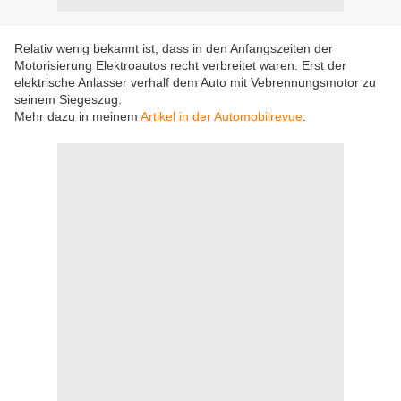
Relativ wenig bekannt ist, dass in den Anfangszeiten der
Motorisierung Elektroautos recht verbreitet waren. Erst der
elektrische Anlasser verhalf dem Auto mit Vebrennungsmotor zu
seinem Siegeszug.
Mehr dazu in meinem
Artikel in der Automobilrevue
.