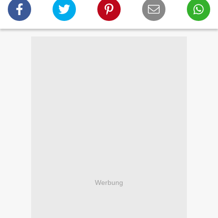
Werbung