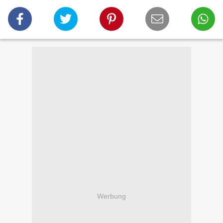
Werbung