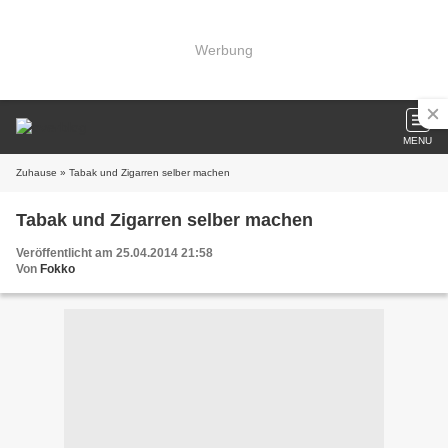
Werbung
MENU
Zuhause
» Tabak und Zigarren selber machen
Tabak und Zigarren selber machen
Veröffentlicht am 25.04.2014 21:58
Von
Fokko