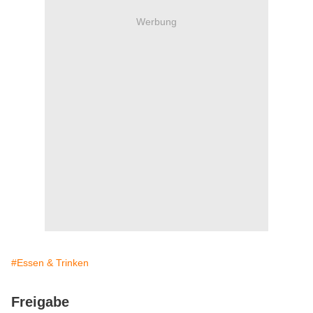
Werbung
#Essen & Trinken
Freigabe