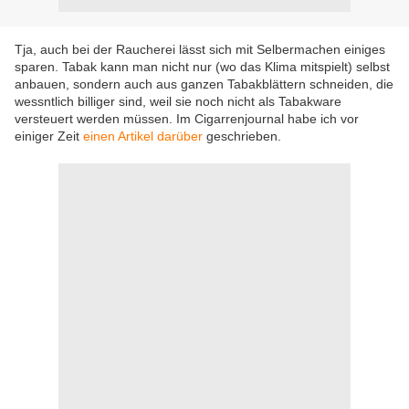
Tja, auch bei der Raucherei lässt sich mit Selbermachen einiges
sparen. Tabak kann man nicht nur (wo das Klima mitspielt) selbst
anbauen, sondern auch aus ganzen Tabakblättern schneiden, die
wessntlich billiger sind, weil sie noch nicht als Tabakware
versteuert werden müssen. Im Cigarrenjournal habe ich vor
einiger Zeit
einen Artikel darüber
geschrieben.