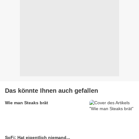
Das könnte Ihnen auch gefallen
Wie man Steaks brät
SoFi: Hat eigentlich niemand...