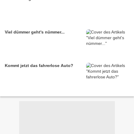
Viel dümmer geht's nümmer...
Kommt jetzt das fahrerlose Auto?