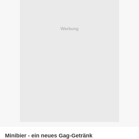
Werbung
Minibier - ein neues Gag-Getränk