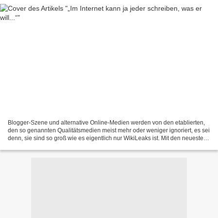
Blogger-Szene und alternative Online-Medien werden von den etablierten,
den so genannten Qualitätsmedien meist mehr oder weniger ignoriert, es sei
denn, sie sind so groß wie es eigentlich nur WikiLeaks ist. Mit den neuesten
Veröffentlichungen sorgt die...