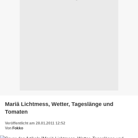
Mariä Lichtmess, Wetter, Tageslänge und
Tomaten
Veröffentlicht am 28.01.2011 12:52
Von
Fokko