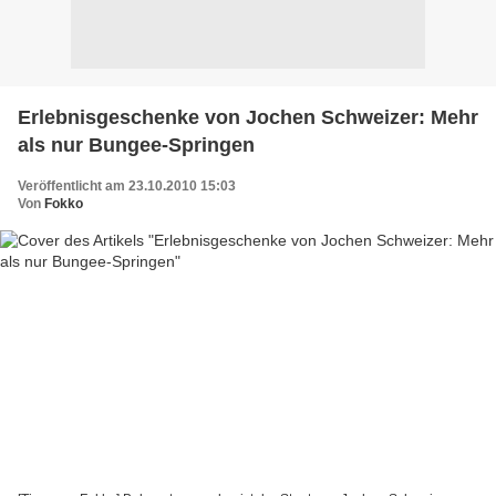
Erlebnisgeschenke von Jochen Schweizer: Mehr
als nur Bungee-Springen
Veröffentlicht am 23.10.2010 15:03
Von
Fokko