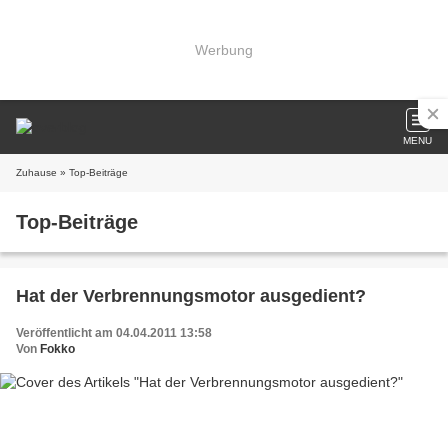
Werbung
MENU
Zuhause
» Top-Beiträge
Top-Beiträge
Hat der Verbrennungsmotor ausgedient?
Veröffentlicht am 04.04.2011 13:58
Von
Fokko