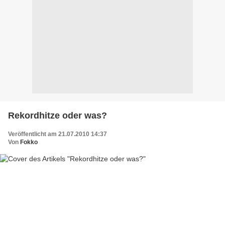
Rekordhitze oder was?
Veröffentlicht am 21.07.2010 14:37
Von
Fokko