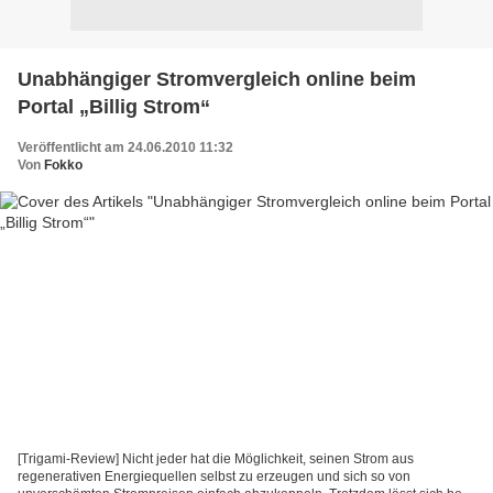
Unabhängiger Stromvergleich online beim
Portal „Billig Strom“
Veröffentlicht am 24.06.2010 11:32
Von
Fokko
[Trigami-Review] Nicht jeder hat die Möglichkeit, seinen Strom aus
regenerativen Energiequellen selbst zu erzeugen und sich so von