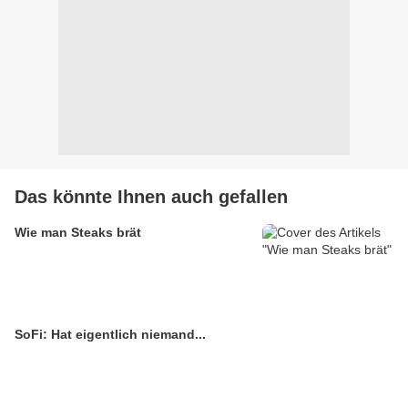
Das könnte Ihnen auch gefallen
Wie man Steaks brät
SoFi: Hat eigentlich niemand...