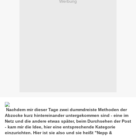
Werbung
Nachdem mir dieser Tage zwei dummdreiste Methoden der
Abzocke kurz hintereinander untergekommen sind - eine im
Netz und die andere etwas später, beim Durchsehen der Post
- kam mir die Idee, hier eine entsprechende Kategorie
einzurichten. Hier ist sie also und sie heißt "Nepp &