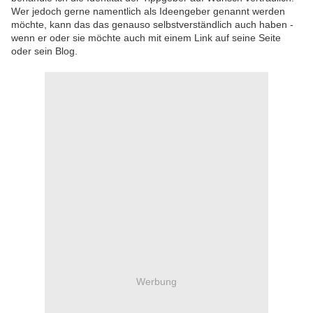
Wer jedoch gerne namentlich als Ideengeber genannt werden
möchte, kann das das genauso selbstverständlich auch haben -
wenn er oder sie möchte auch mit einem Link auf seine Seite
oder sein Blog.
Werbung