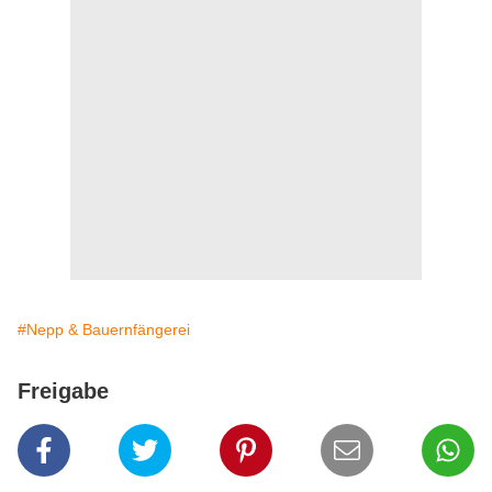
#Nepp & Bauernfängerei
Freigabe