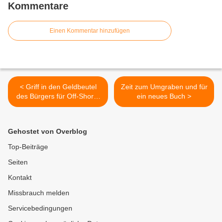
Kommentare
Einen Kommentar hinzufügen
< Griff in den Geldbeutel
Zeit zum Umgraben und für
des Bürgers für Off-Shore-
ein neues Buch >
Windkraft
Gehostet von Overblog
Top-Beiträge
Seiten
Kontakt
Missbrauch melden
Servicebedingungen