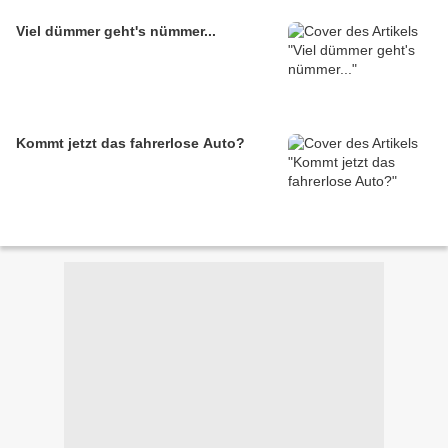
Viel dümmer geht's nümmer...
Kommt jetzt das fahrerlose Auto?