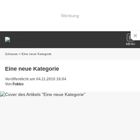
Werbung
MENU
Zuhause
» Eine neue Kategorie
Eine neue Kategorie
Veröffentlicht am 04.11.2010 16:04
Von
Fokko