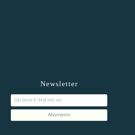
Newsletter