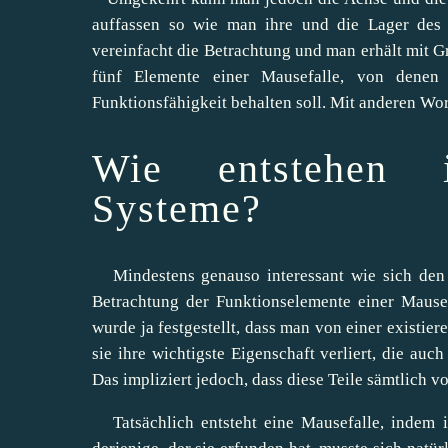
auffassen so wie man ihre und die Lager des 
vereinfacht die Betrachtung und man erhält mit 
fünf Elemente einer Mausefalle, von denen
Funktionsfähigkeit behalten soll. Mit anderen Wor
Wie entstehen i
Systeme?
Mindestens genauso interessant wie sich den K
Betrachtung der Funktionselemente einer Mause
wurde ja festgestellt, dass man von einer existier
sie ihre wichtigste Eigenschaft verliert, die a
Das impliziert jedoch, dass diese Teile sämtlich
Tatsächlich entsteht eine Mausefalle, indem i