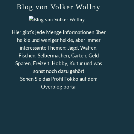
Blog von Volker Wollny
Hier gibt's jede Menge Informationen über
heikle und weniger heikle, aber immer
interessante Themen: Jagd, Waffen,
Fischen, Selbermachen, Garten, Geld
Sparen, Freizeit, Hobby, Kultur und was
sonst noch dazu gehört
Sehen Sie das Profil
Fokko
auf dem
Overblog portal