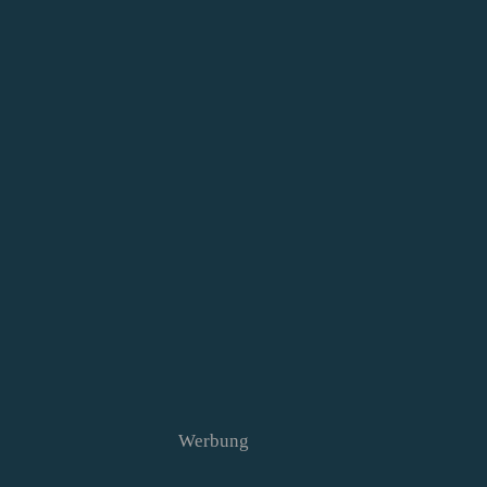
Werbung