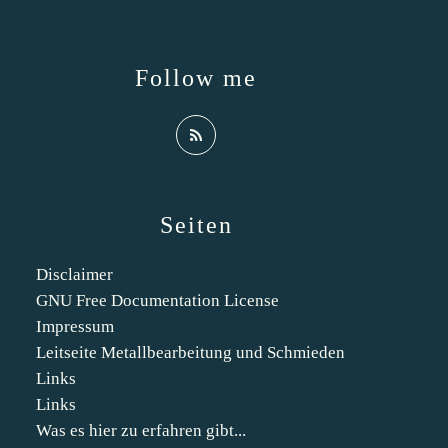
Follow me
Seiten
Disclaimer
GNU Free Documentation License
Impressum
Leitseite Metallbearbeitung und Schmieden
Links
Links
Was es hier zu erfahren gibt...