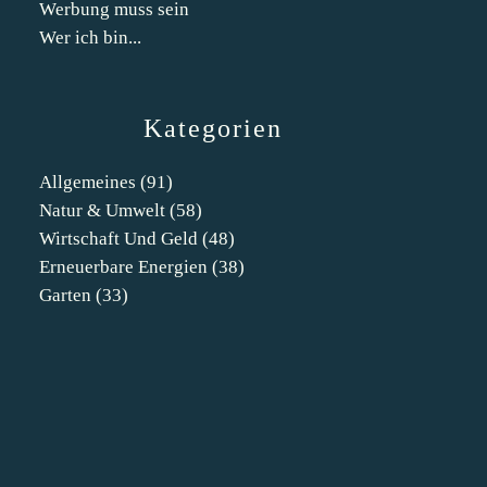
Werbung muss sein
Wer ich bin...
Kategorien
Allgemeines
(91)
Natur & Umwelt
(58)
Wirtschaft Und Geld
(48)
Erneuerbare Energien
(38)
Garten
(33)