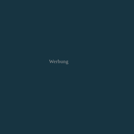
Werbung