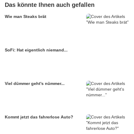
Das könnte Ihnen auch gefallen
Wie man Steaks brät
SoFi: Hat eigentlich niemand...
Viel dümmer geht's nümmer...
Kommt jetzt das fahrerlose Auto?