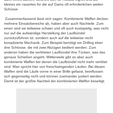
kleines ein rasantes für die auf Gams oft erforderlichen weiten
Schüsse.
Zusammenfassend lässt sich sagen: Kombinierte Waffen decken
mehrere Einsatzbereiche ab, haben aber auch Nachteile. Zum
einen sind sie teilweise schwer und oft auch kostspielig, was nicht
nur auf die aufwändige Herstellung der Laufbündel
zurückzuführen ist, sondern auch auf die teilweise recht
komplizierte Mechanik. Zum Beispiel benötigt ein Drilling eben
drei Schlosse, die mit zwei Abzügen bedient werden. Zum
anderen haben die verlöteten Laufbündel ihre Tücken, was das
genaue Schießen angeht. Mittlerweile gibt es aber auch
kombinierte Waffen bei denen die Laufbündel nicht mehr verlötet
sind. Man spricht hier von freischwingenden Läufen. Bei diesen
Waffen sind die Läufe vorne in einer Brille gefasst, beinflussen
sich gegenseitig nicht und können zueinander justiert werden.
Damit ist der größte Nachteil der kombinierten Waffen beseitigt.