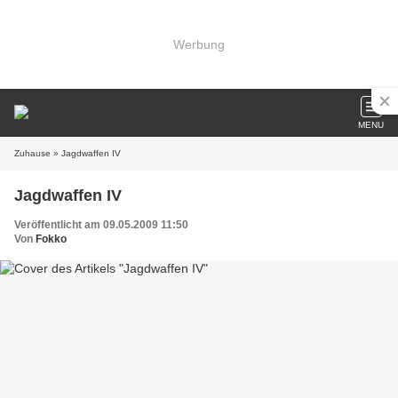
Werbung
MENU
Zuhause
» Jagdwaffen IV
Jagdwaffen IV
Veröffentlicht am 09.05.2009 11:50
Von
Fokko