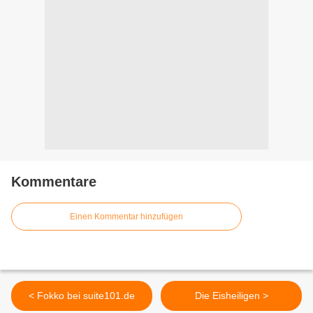
Kommentare
Einen Kommentar hinzufügen
< Fokko bei suite101.de
Die Eisheiligen >