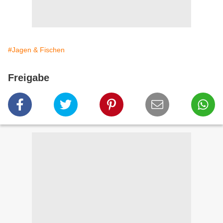
#Jagen & Fischen
Freigabe