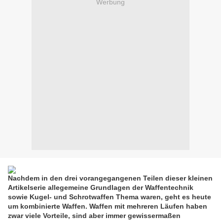
Werbung
Nachdem in den drei vorangegangenen Teilen dieser kleinen
Artikelserie allegemeine Grundlagen der Waffentechnik
sowie Kugel- und Schrotwaffen Thema waren, geht es heute
um kombinierte Waffen. Waffen mit mehreren Läufen haben
zwar viele Vorteile, sind aber immer gewissermaßen