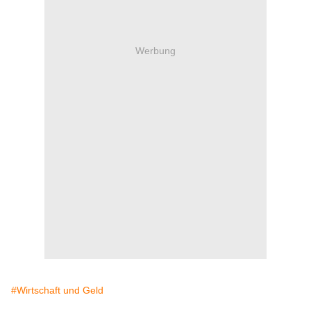
Werbung
#Wirtschaft und Geld