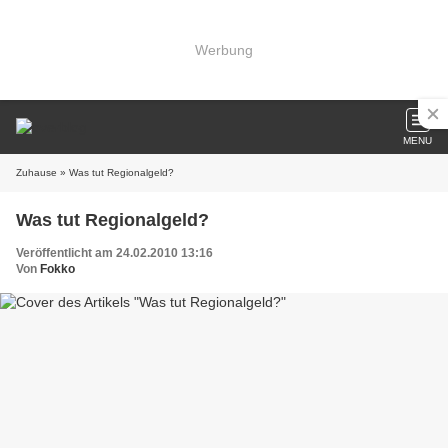
Werbung
MENU
Zuhause
» Was tut Regionalgeld?
Was tut Regionalgeld?
Veröffentlicht am 24.02.2010 13:16
Von
Fokko