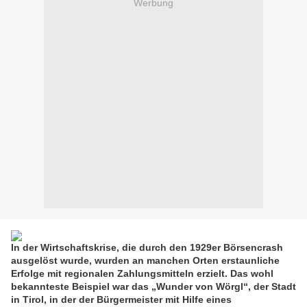
Werbung
In der Wirtschaftskrise, die durch den 1929er Börsencrash
ausgelöst wurde, wurden an manchen Orten erstaunliche
Erfolge mit regionalen Zahlungsmitteln erzielt. Das wohl
bekannteste Beispiel war das „Wunder von Wörgl“, der Stadt
in Tirol, in der der Bürgermeister mit Hilfe eines