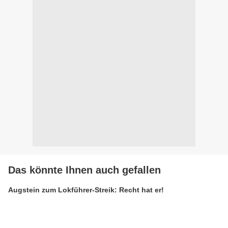
Das könnte Ihnen auch gefallen
Augstein zum Lokführer-Streik: Recht hat er!