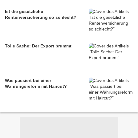
Ist die gesetzliche
Rentenversicherung so schlecht?
Tolle Sache: Der Export brummt
Was passiert bei einer
Währungsreform mit Haircut?