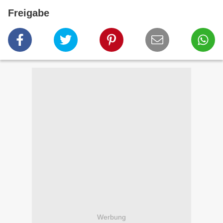
Freigabe
Werbung