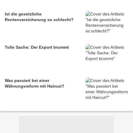
Ist die gesetzliche
Rentenversicherung so schlecht?
Tolle Sache: Der Export brummt
Was passiert bei einer
Währungsreform mit Haircut?