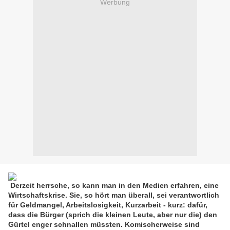
Werbung
Derzeit herrsche, so kann man in den Medien erfahren, eine
Wirtschaftskrise. Sie, so hört man überall, sei verantwortlich
für Geldmangel, Arbeitslosigkeit, Kurzarbeit - kurz: dafür,
dass die Bürger (sprich die kleinen Leute, aber nur die) den
Gürtel enger schnallen müssten. Komischerweise sind