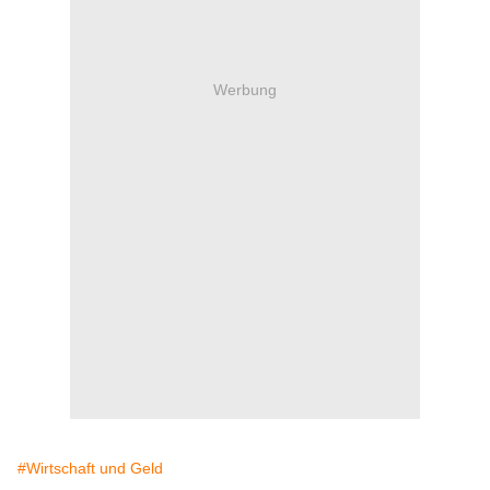
Werbung
#Wirtschaft und Geld