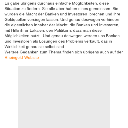
Es gäbe übrigens durchaus einfache Möglichkeiten, diese
Situation zu ändern. Sie alle aber haben eines gemeinsam: Sie
würden die Macht der Banken und Investoren brechen und ihre
Geldquellen versiegen lassen. Und genau deswegen verhindern
die eigentlichen Inhaber der Macht, die Banken und Investoren,
mit Hilfe ihrer Lakaien, den Politikern, dass man diese
Möglichkeiten nutzt. Und genau deswegen werden uns Banken
und Investoren als Lösungen des Problems verkauft, das in
Wirklichkeit genau sie selbst sind.
Weitere Gedanken zum Thema finden sich übrigens auch auf der
Rheingold-Website