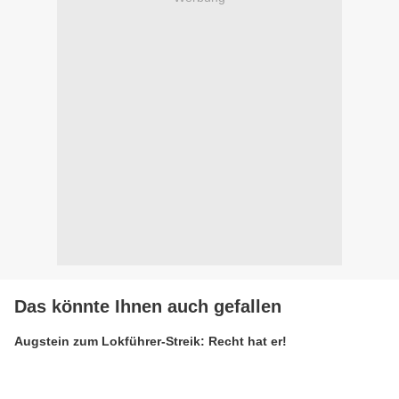
Das könnte Ihnen auch gefallen
Augstein zum Lokführer-Streik: Recht hat er!