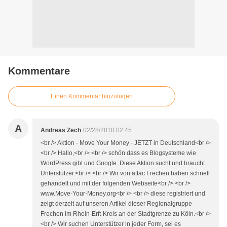
Kommentare
Einen Kommentar hinzufügen
A
Andreas Zech
02/28/2010 02:45
<br /> Aktion - Move Your Money - JETZT in Deutschland<br />
<br /> Hallo,<br /> <br /> schön dass es Blogsysteme wie
WordPress gibt und Google. Diese Aktion sucht und braucht
Unterstützer.<br /> <br /> Wir von attac Frechen haben schnell
gehandelt und mit der folgenden Webseite<br /> <br />
www.Move-Your-Money.org<br /> <br /> diese registriert und
zeigt derzeit auf unseren Artikel dieser Regionalgruppe
Frechen im Rhein-Erft-Kreis an der Stadtgrenze zu Köln.<br />
<br /> Wir suchen Unterstützer in jeder Form, sei es