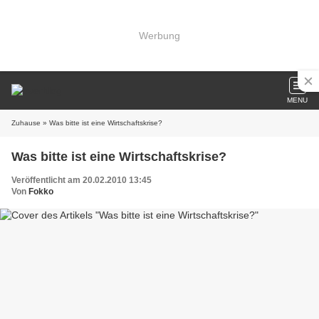
Werbung
MENU
Zuhause
» Was bitte ist eine Wirtschaftskrise?
Was bitte ist eine Wirtschaftskrise?
Veröffentlicht am 20.02.2010 13:45
Von
Fokko