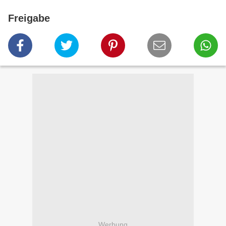
Freigabe
Werbung