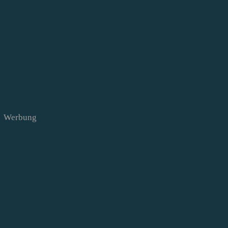
Werbung