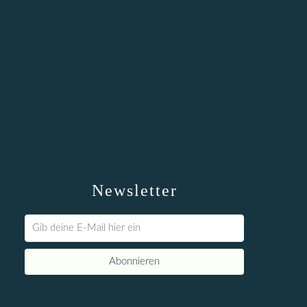
Newsletter