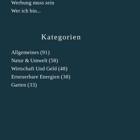
Werbung muss sein
Wer ich bin...
Kategorien
Allgemeines
(91)
Natur & Umwelt
(58)
Wirtschaft Und Geld
(48)
Erneuerbare Energien
(38)
Garten
(33)