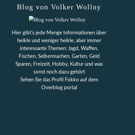
Blog von Volker Wollny
Hier gibt's jede Menge Informationen über
heikle und weniger heikle, aber immer
interessante Themen: Jagd, Waffen,
Fischen, Selbermachen, Garten, Geld
Sparen, Freizeit, Hobby, Kultur und was
sonst noch dazu gehört
Sehen Sie das Profil
Fokko
auf dem
Overblog portal