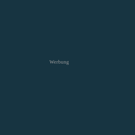
Werbung