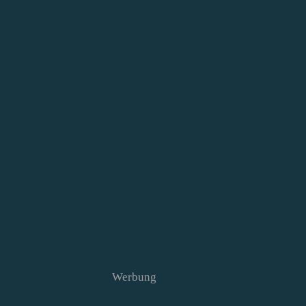
Werbung