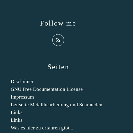
Follow me
Seiten
Disclaimer
GNU Free Documentation License
Impressum
Leitseite Metallbearbeitung und Schmieden
Links
Links
Was es hier zu erfahren gibt...