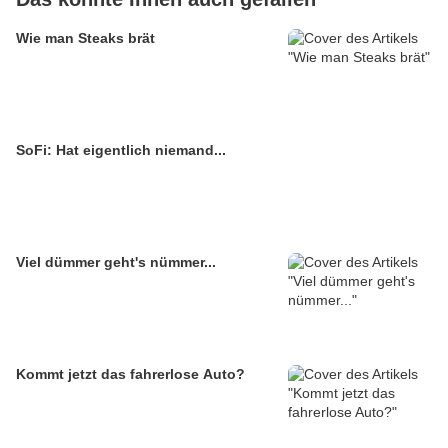
Wie man Steaks brät
SoFi: Hat eigentlich niemand...
Viel dümmer geht's nümmer...
Kommt jetzt das fahrerlose Auto?