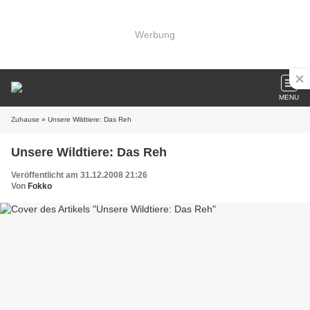
Werbung
MENU
Zuhause
» Unsere Wildtiere: Das Reh
Unsere Wildtiere: Das Reh
Veröffentlicht am 31.12.2008 21:26
Von
Fokko