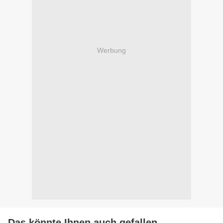
Werbung
Das könnte Ihnen auch gefallen