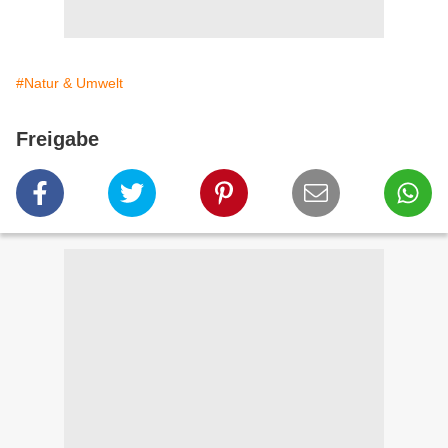
#Natur & Umwelt
Freigabe