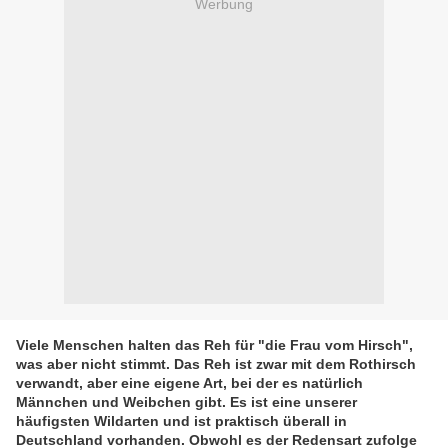
Werbung
Viele Menschen halten das Reh für "die Frau vom Hirsch",
was aber nicht stimmt. Das Reh ist zwar mit dem Rothirsch
verwandt, aber eine eigene Art, bei der es natürlich
Männchen und Weibchen gibt. Es ist eine unserer
häufigsten Wildarten und ist praktisch überall in
Deutschland vorhanden. Obwohl es der Redensart zufolge