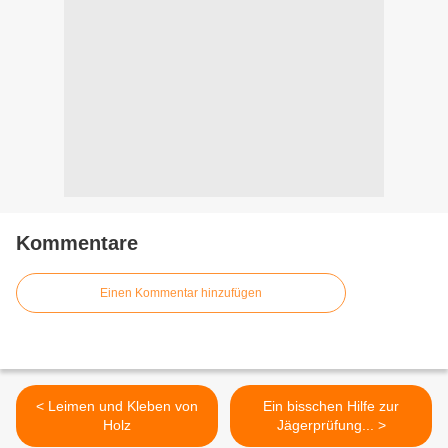
Kommentare
Einen Kommentar hinzufügen
< Leimen und Kleben von
Ein bisschen Hilfe zur
Holz
Jägerprüfung... >