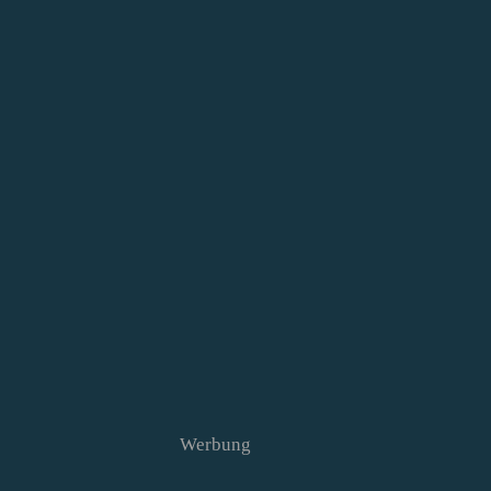
Werbung