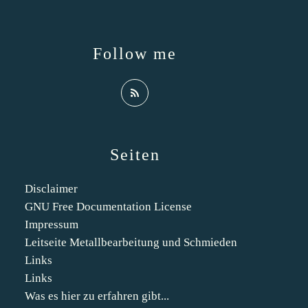
Follow me
Seiten
Disclaimer
GNU Free Documentation License
Impressum
Leitseite Metallbearbeitung und Schmieden
Links
Links
Was es hier zu erfahren gibt...