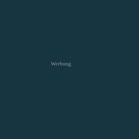
Werbung