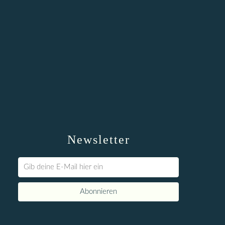
Newsletter