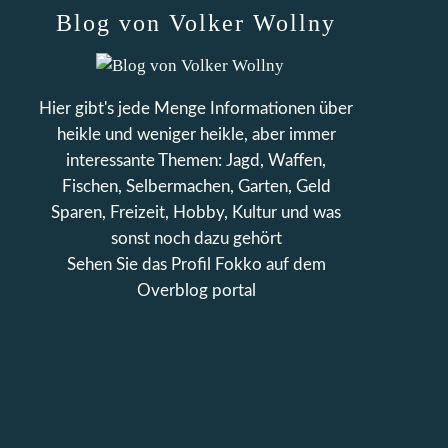
Blog von Volker Wollny
Hier gibt's jede Menge Informationen über
heikle und weniger heikle, aber immer
interessante Themen: Jagd, Waffen,
Fischen, Selbermachen, Garten, Geld
Sparen, Freizeit, Hobby, Kultur und was
sonst noch dazu gehört
Sehen Sie das Profil
Fokko
auf dem
Overblog portal