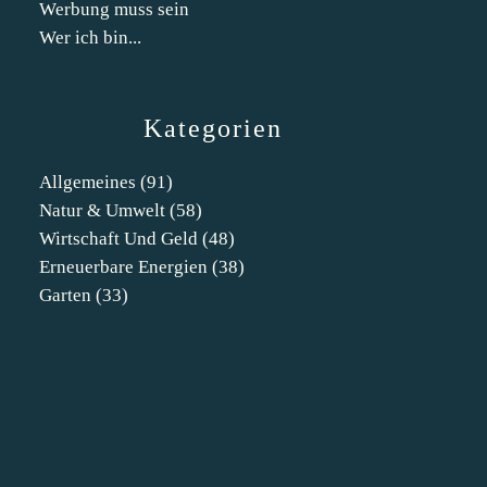
Werbung muss sein
Wer ich bin...
Kategorien
Allgemeines
(91)
Natur & Umwelt
(58)
Wirtschaft Und Geld
(48)
Erneuerbare Energien
(38)
Garten
(33)