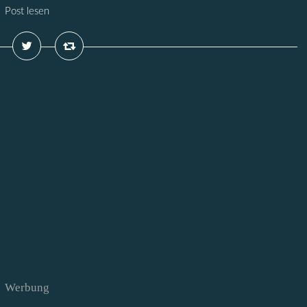
Post lesen
Werbung