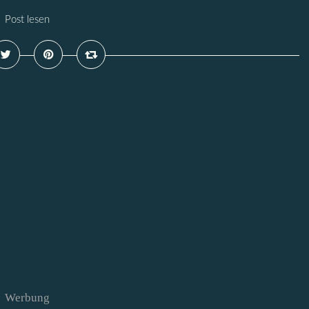
Post lesen
Werbung